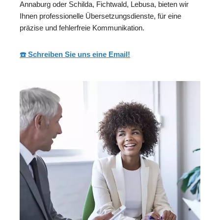
Annaburg oder Schilda, Fichtwald, Lebusa, bieten wir
Ihnen professionelle Übersetzungsdienste, für eine
präzise und fehlerfreie Kommunikation.
☎️ Schreiben Sie uns eine Email!