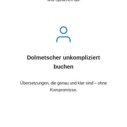
Dolmetscher unkompliziert
buchen
Übersetzungen, die genau und klar sind – ohne
Kompromisse.