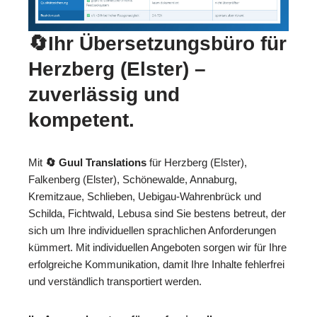
🔄Ihr Übersetzungsbüro für
Herzberg (Elster) –
zuverlässig und
kompetent.
Mit
🔄 Guul Translations
für Herzberg (Elster),
Falkenberg (Elster), Schönewalde, Annaburg,
Kremitzaue, Schlieben, Uebigau-Wahrenbrück und
Schilda, Fichtwald, Lebusa sind Sie bestens betreut, der
sich um Ihre individuellen sprachlichen Anforderungen
kümmert. Mit individuellen Angeboten sorgen wir für Ihre
erfolgreiche Kommunikation, damit Ihre Inhalte fehlerfrei
und verständlich transportiert werden.