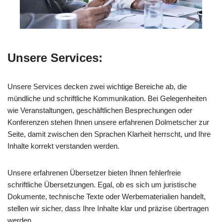
Unsere Services:
Unsere Services decken zwei wichtige Bereiche ab, die
mündliche und schriftliche Kommunikation. Bei Gelegenheiten
wie Veranstaltungen, geschäftlichen Besprechungen oder
Konferenzen stehen Ihnen unsere erfahrenen Dolmetscher zur
Seite, damit zwischen den Sprachen Klarheit herrscht, und Ihre
Inhalte korrekt verstanden werden.
Unsere erfahrenen Übersetzer bieten Ihnen fehlerfreie
schriftliche Übersetzungen. Egal, ob es sich um juristische
Dokumente, technische Texte oder Werbematerialien handelt,
stellen wir sicher, dass Ihre Inhalte klar und präzise übertragen
werden.