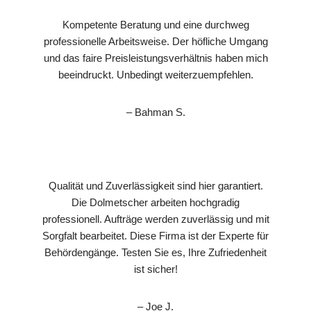
Kompetente Beratung und eine durchweg
professionelle Arbeitsweise. Der höfliche Umgang
und das faire Preisleistungsverhältnis haben mich
beeindruckt. Unbedingt weiterzuempfehlen.
– Bahman S.
Qualität und Zuverlässigkeit sind hier garantiert.
Die Dolmetscher arbeiten hochgradig
professionell. Aufträge werden zuverlässig und mit
Sorgfalt bearbeitet. Diese Firma ist der Experte für
Behördengänge. Testen Sie es, Ihre Zufriedenheit
ist sicher!
– Joe J.