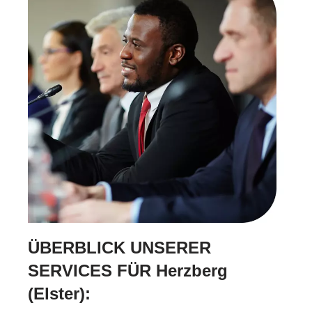
ÜBERBLICK UNSERER
SERVICES FÜR Herzberg
(Elster):