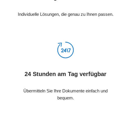
Individuelle Lösungen, die genau zu Ihnen passen.
24 Stunden am Tag verfügbar
Übermitteln Sie Ihre Dokumente einfach und
bequem.