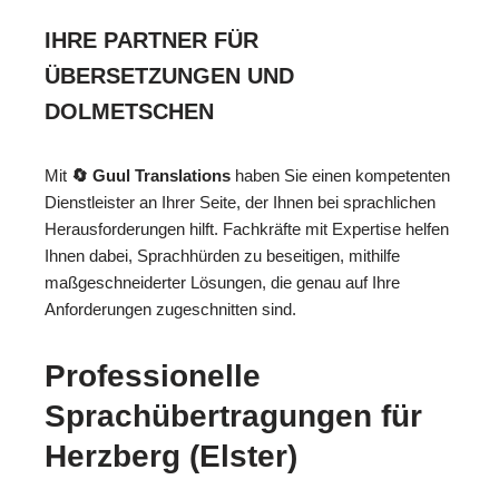
IHRE PARTNER FÜR
ÜBERSETZUNGEN UND
DOLMETSCHEN
Mit
🔄 Guul Translations
haben Sie einen kompetenten
Dienstleister an Ihrer Seite, der Ihnen bei sprachlichen
Herausforderungen hilft. Fachkräfte mit Expertise helfen
Ihnen dabei, Sprachhürden zu beseitigen, mithilfe
maßgeschneiderter Lösungen, die genau auf Ihre
Anforderungen zugeschnitten sind.
Professionelle
Sprachübertragungen für
Herzberg (Elster)