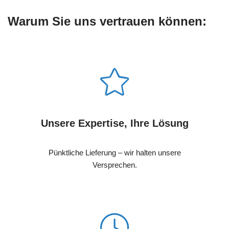
Warum Sie uns vertrauen können:
Unsere Expertise, Ihre Lösung
Pünktliche Lieferung – wir halten unsere
Versprechen.