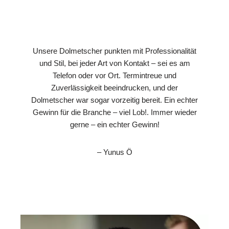
Unsere Dolmetscher punkten mit Professionalität
und Stil, bei jeder Art von Kontakt – sei es am
Telefon oder vor Ort. Termintreue und
Zuverlässigkeit beeindrucken, und der
Dolmetscher war sogar vorzeitig bereit. Ein echter
Gewinn für die Branche – viel Lob!. Immer wieder
gerne – ein echter Gewinn!
– Yunus Ö