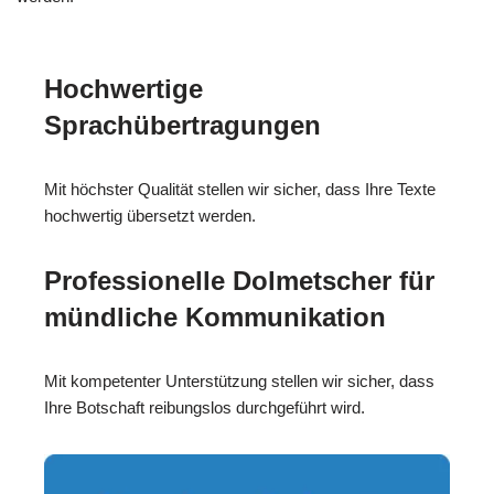
Hochwertige
Sprachübertragungen
Mit höchster Qualität stellen wir sicher, dass Ihre Texte
hochwertig übersetzt werden.
Professionelle Dolmetscher für
mündliche Kommunikation
Mit kompetenter Unterstützung stellen wir sicher, dass
Ihre Botschaft reibungslos durchgeführt wird.