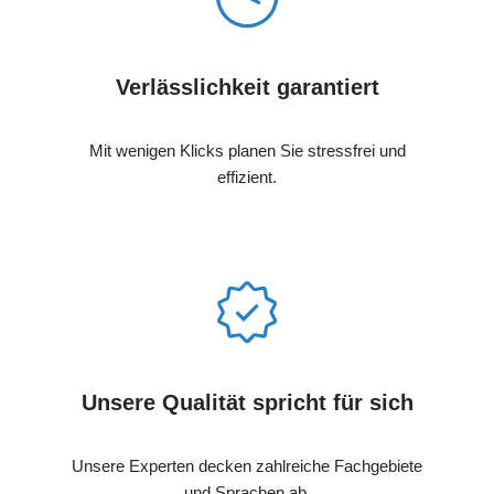
Verlässlichkeit garantiert
Mit wenigen Klicks planen Sie stressfrei und
effizient.
Unsere Qualität spricht für sich
Unsere Experten decken zahlreiche Fachgebiete
und Sprachen ab.