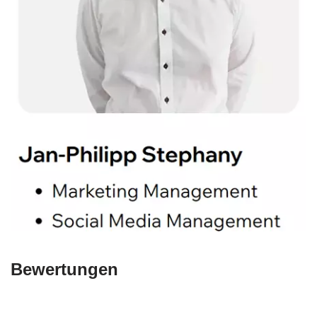
Bewertungen