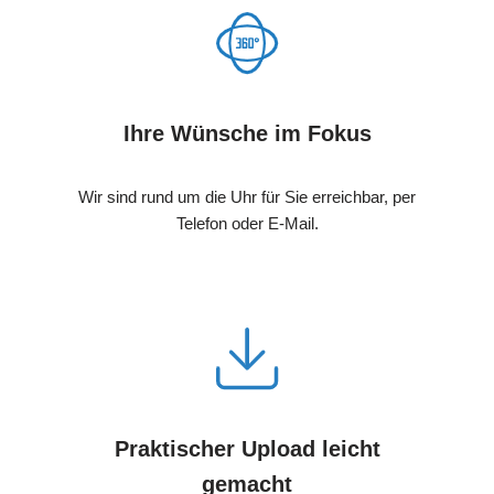
Ihre Wünsche im Fokus
Wir sind rund um die Uhr für Sie erreichbar, per
Telefon oder E-Mail.
Praktischer Upload leicht
gemacht