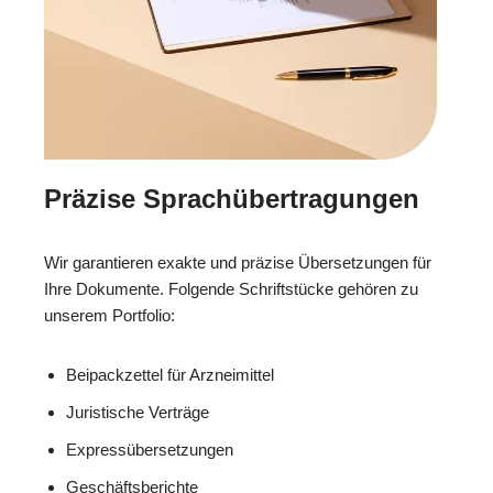
Präzise Sprachübertragungen
Wir garantieren exakte und präzise Übersetzungen für
Ihre Dokumente. Folgende Schriftstücke gehören zu
unserem Portfolio:
Beipackzettel für Arzneimittel
Juristische Verträge
Expressübersetzungen
Geschäftsberichte