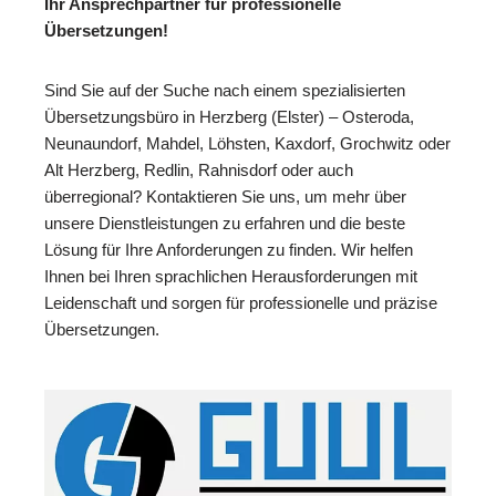
Ihr Ansprechpartner für professionelle
Übersetzungen!
Sind Sie auf der Suche nach einem spezialisierten
Übersetzungsbüro in Herzberg (Elster) – Osteroda,
Neunaundorf, Mahdel, Löhsten, Kaxdorf, Grochwitz oder
Alt Herzberg, Redlin, Rahnisdorf oder auch
überregional? Kontaktieren Sie uns, um mehr über
unsere Dienstleistungen zu erfahren und die beste
Lösung für Ihre Anforderungen zu finden. Wir helfen
Ihnen bei Ihren sprachlichen Herausforderungen mit
Leidenschaft und sorgen für professionelle und präzise
Übersetzungen.