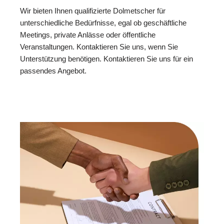
Wir bieten Ihnen qualifizierte Dolmetscher für
unterschiedliche Bedürfnisse, egal ob geschäftliche
Meetings, private Anlässe oder öffentliche
Veranstaltungen. Kontaktieren Sie uns, wenn Sie
Unterstützung benötigen. Kontaktieren Sie uns für ein
passendes Angebot.