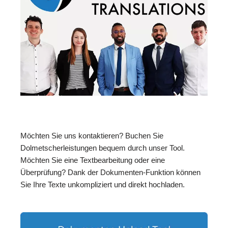
Möchten Sie uns kontaktieren? Buchen Sie
Dolmetscherleistungen bequem durch unser Tool.
Möchten Sie eine Textbearbeitung oder eine
Überprüfung? Dank der Dokumenten-Funktion können
Sie Ihre Texte unkompliziert und direkt hochladen.