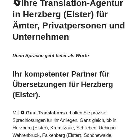
🔄Ihre Translation-Agentur
in Herzberg (Elster) für
Ämter, Privatpersonen und
Unternehmen
Denn Sprache geht tiefer als Worte
Ihr kompetenter Partner für
Übersetzungen für Herzberg
(Elster).
Mit
🔄 Guul Translations
erhalten Sie präzise
Sprachlösungen für Ihr Anliegen. Ganz gleich, ob in
Herzberg (Elster), Kremitzaue, Schlieben, Uebigau-
Wahrenbrück, Falkenberg (Elster), Schönewalde,