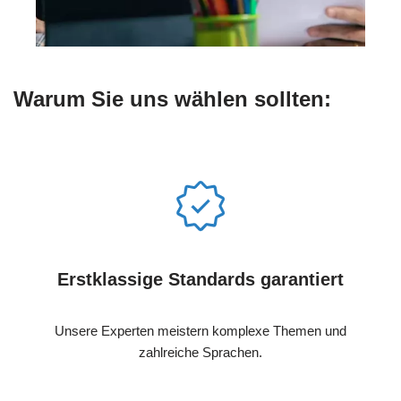
Warum Sie uns wählen sollten:
Erstklassige Standards garantiert
Unsere Experten meistern komplexe Themen und
zahlreiche Sprachen.