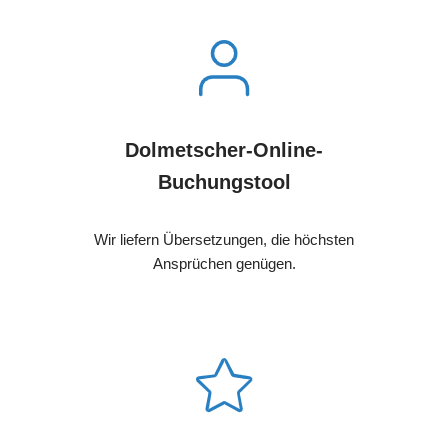
Dolmetscher-Online-
Buchungstool
Wir liefern Übersetzungen, die höchsten
Ansprüchen genügen.