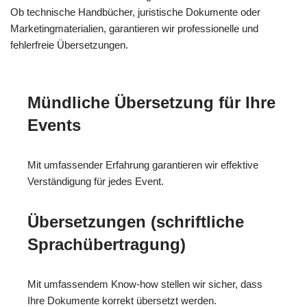
Ob technische Handbücher, juristische Dokumente oder
Marketingmaterialien, garantieren wir professionelle und
fehlerfreie Übersetzungen.
Mündliche Übersetzung für Ihre
Events
Mit umfassender Erfahrung garantieren wir effektive
Verständigung für jedes Event.
Übersetzungen (schriftliche
Sprachübertragung)
Mit umfassendem Know-how stellen wir sicher, dass
Ihre Dokumente korrekt übersetzt werden.