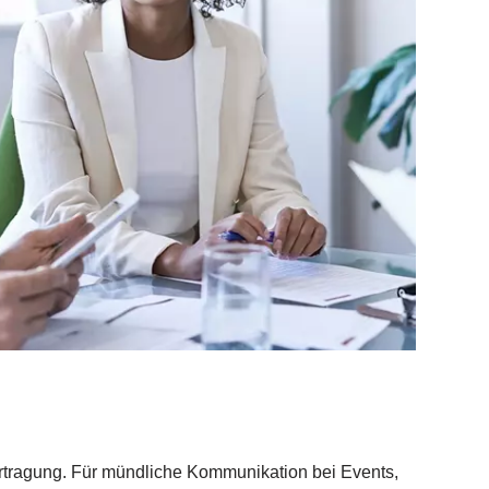
bertragung. Für mündliche Kommunikation bei Events,