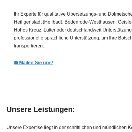
Ihr Experte für qualitative Übersetzungs- und Dolmetsche
Heiligenstadt (Heilbad), Bodenrode-Westhausen, Geisle
Hohes Kreuz, Lutter oder deutschlandweit Unterstützung
professionelle sprachliche Unterstützung, um Ihre Botsch
transportieren.
☎️ Mailen Sie uns!
Unsere Leistungen:
Unsere Expertise liegt in der schriftlichen und mündlichen