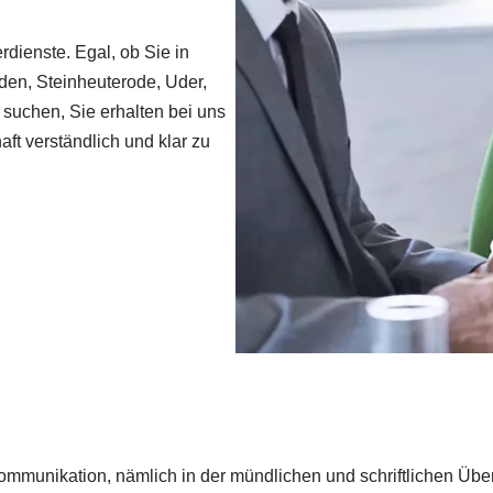
rdienste. Egal, ob Sie in
den, Steinheuterode, Uder,
 suchen, Sie erhalten bei uns
aft verständlich und klar zu
 Kommunikation, nämlich in der mündlichen und schriftlichen Ü