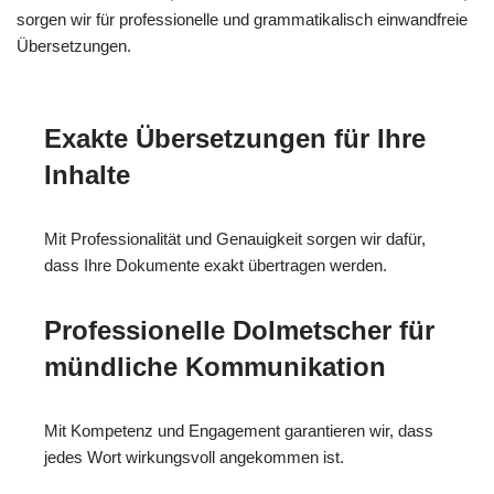
sorgen wir für professionelle und grammatikalisch einwandfreie
Übersetzungen.
Exakte Übersetzungen für Ihre
Inhalte
Mit Professionalität und Genauigkeit sorgen wir dafür,
dass Ihre Dokumente exakt übertragen werden.
Professionelle Dolmetscher für
mündliche Kommunikation
Mit Kompetenz und Engagement garantieren wir, dass
jedes Wort wirkungsvoll angekommen ist.