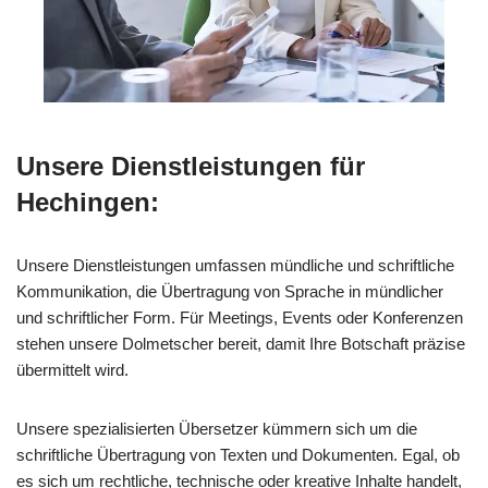
Unsere Dienstleistungen für
Hechingen:
Unsere Dienstleistungen umfassen mündliche und schriftliche
Kommunikation, die Übertragung von Sprache in mündlicher
und schriftlicher Form. Für Meetings, Events oder Konferenzen
stehen unsere Dolmetscher bereit, damit Ihre Botschaft präzise
übermittelt wird.
Unsere spezialisierten Übersetzer kümmern sich um die
schriftliche Übertragung von Texten und Dokumenten. Egal, ob
es sich um rechtliche, technische oder kreative Inhalte handelt,