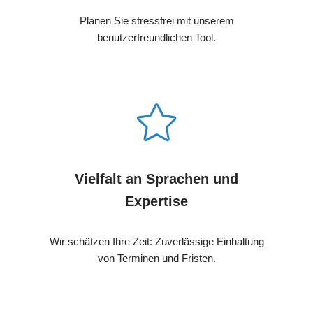
Planen Sie stressfrei mit unserem
benutzerfreundlichen Tool.
Vielfalt an Sprachen und
Expertise
Wir schätzen Ihre Zeit: Zuverlässige Einhaltung
von Terminen und Fristen.