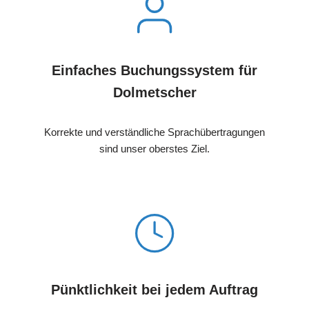
Einfaches Buchungssystem für
Dolmetscher
Korrekte und verständliche Sprachübertragungen
sind unser oberstes Ziel.
Pünktlichkeit bei jedem Auftrag