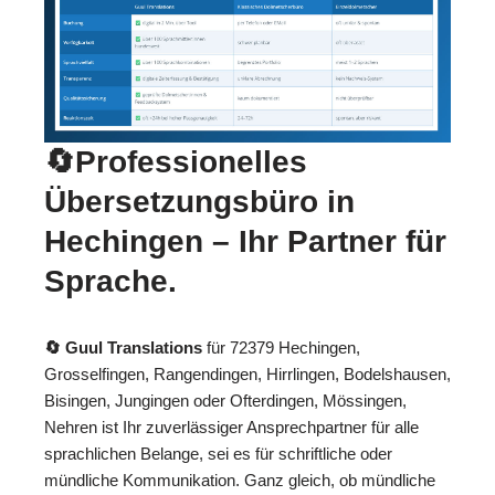
🔄Professionelles
Übersetzungsbüro in
Hechingen – Ihr Partner für
Sprache.
🔄 Guul Translations
für 72379 Hechingen,
Grosselfingen, Rangendingen, Hirrlingen, Bodelshausen,
Bisingen, Jungingen oder Ofterdingen, Mössingen,
Nehren ist Ihr zuverlässiger Ansprechpartner für alle
sprachlichen Belange, sei es für schriftliche oder
mündliche Kommunikation. Ganz gleich, ob mündliche