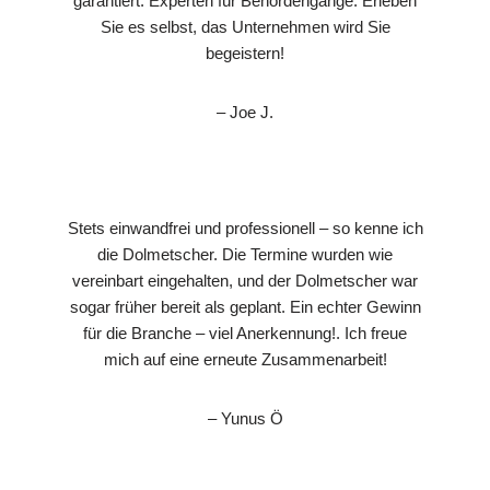
garantiert. Experten für Behördengänge. Erleben
Sie es selbst, das Unternehmen wird Sie
begeistern!
– Joe J.
Stets einwandfrei und professionell – so kenne ich
die Dolmetscher. Die Termine wurden wie
vereinbart eingehalten, und der Dolmetscher war
sogar früher bereit als geplant. Ein echter Gewinn
für die Branche – viel Anerkennung!. Ich freue
mich auf eine erneute Zusammenarbeit!
– Yunus Ö