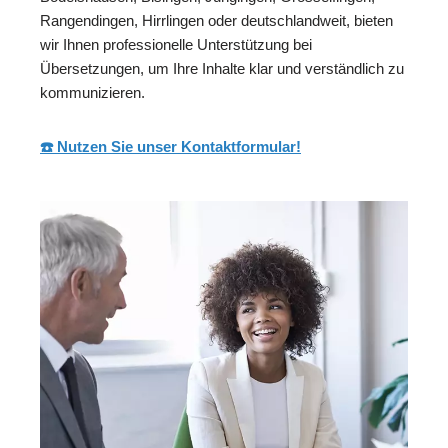
Rangendingen, Hirrlingen oder deutschlandweit, bieten
wir Ihnen professionelle Unterstützung bei
Übersetzungen, um Ihre Inhalte klar und verständlich zu
kommunizieren.
☎️ Nutzen Sie unser Kontaktformular!