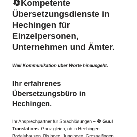
🔄Kompetente
Übersetzungsdienste in
Hechingen für
Einzelpersonen,
Unternehmen und Ämter.
Weil Kommunikation über Worte hinausgeht.
Ihr erfahrenes
Übersetzungsbüro in
Hechingen.
Ihr Ansprechpartner für Sprachlösungen –
🔄 Guul
Translations
. Ganz gleich, ob in Hechingen,
Bodelshausen, Bisingen, Jungingen, Grosselfingen,