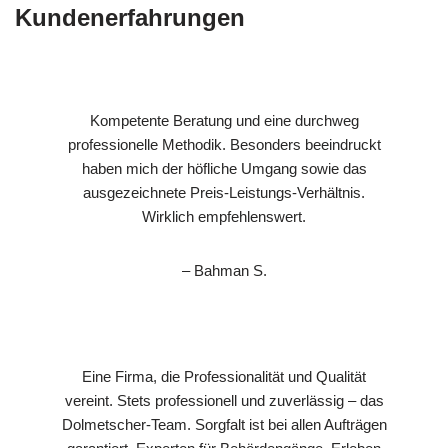
Kundenerfahrungen
Kompetente Beratung und eine durchweg
professionelle Methodik. Besonders beeindruckt
haben mich der höfliche Umgang sowie das
ausgezeichnete Preis-Leistungs-Verhältnis.
Wirklich empfehlenswert.
– Bahman S.
Eine Firma, die Professionalität und Qualität
vereint. Stets professionell und zuverlässig – das
Dolmetscher-Team. Sorgfalt ist bei allen Aufträgen