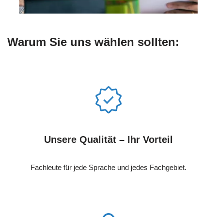
Warum Sie uns wählen sollten:
Unsere Qualität – Ihr Vorteil
Fachleute für jede Sprache und jedes Fachgebiet.