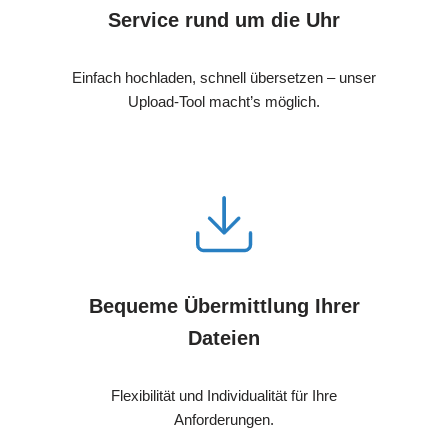
Service rund um die Uhr
Einfach hochladen, schnell übersetzen – unser
Upload-Tool macht’s möglich.
Bequeme Übermittlung Ihrer
Dateien
Flexibilität und Individualität für Ihre
Anforderungen.