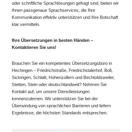
oder schriftliche Sprachlösungen gefragt sind, bieten wir
Ihnen passgenaue Sprachservices, die Ihre
Kommunikation effektiv unterstützen und Ihre Botschaft
klar vermitteln.
Ihre Übersetzungen in besten Händen –
Kontaktieren Sie uns!
Brauchen Sie ein kompetentes Übersetzungsbüro in
Hechingen – Friedrichstraße, Friedrichstalerhof, Boll,
Sickingen, Schlatt, Hohenzollern und Bechtoldsweiler,
Stetten, Stein oder deutschlandweit? Nehmen Sie
Kontakt auf, um unsere Dienstleistungen
kennenzulernen. Wir unterstützen Sie bei der
Überwindung von sprachlichen Barrieren und liefern
Ergebnisse, die höchsten Standards entsprechen.