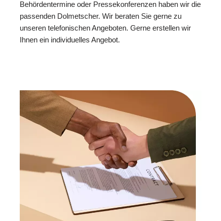
Behördentermine oder Pressekonferenzen haben wir die
passenden Dolmetscher. Wir beraten Sie gerne zu
unseren telefonischen Angeboten. Gerne erstellen wir
Ihnen ein individuelles Angebot.