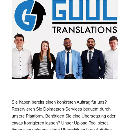
Sie haben bereits einen konkreten Auftrag für uns?
Reservieren Sie Dolmetsch-Services bequem durch
unsere Plattform. Benötigen Sie eine Übersetzung oder
etwas korrigieren lassen? Unser Upload-Tool bietet
Ihnen eine unkomplizierte Übermittlung Ihrer Aufträge.