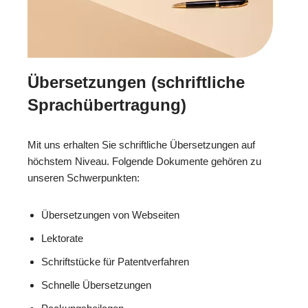
Übersetzungen (schriftliche
Sprachübertragung)
Mit uns erhalten Sie schriftliche Übersetzungen auf
höchstem Niveau. Folgende Dokumente gehören zu
unseren Schwerpunkten:
Übersetzungen von Webseiten
Lektorate
Schriftstücke für Patentverfahren
Schnelle Übersetzungen