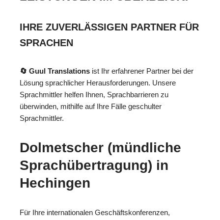
IHRE ZUVERLÄSSIGEN PARTNER FÜR
SPRACHEN
🔄 Guul Translations
ist Ihr erfahrener Partner bei der
Lösung sprachlicher Herausforderungen. Unsere
Sprachmittler helfen Ihnen, Sprachbarrieren zu
überwinden, mithilfe auf Ihre Fälle geschulter
Sprachmittler.
Dolmetscher (mündliche
Sprachübertragung) in
Hechingen
Für Ihre internationalen Geschäftskonferenzen,