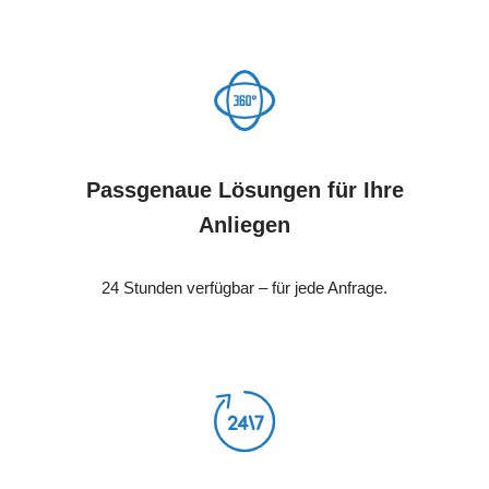
Passgenaue Lösungen für Ihre
Anliegen
24 Stunden verfügbar – für jede Anfrage.