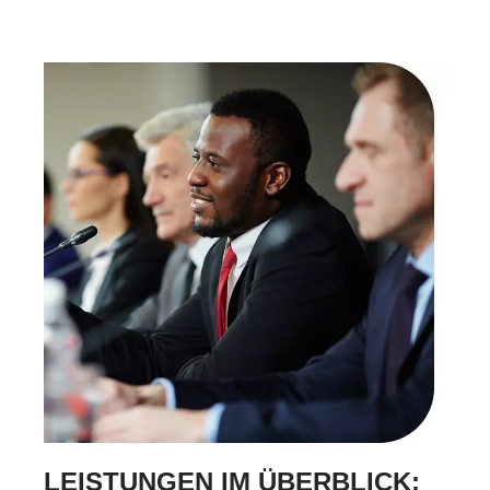
LEISTUNGEN IM ÜBERBLICK: