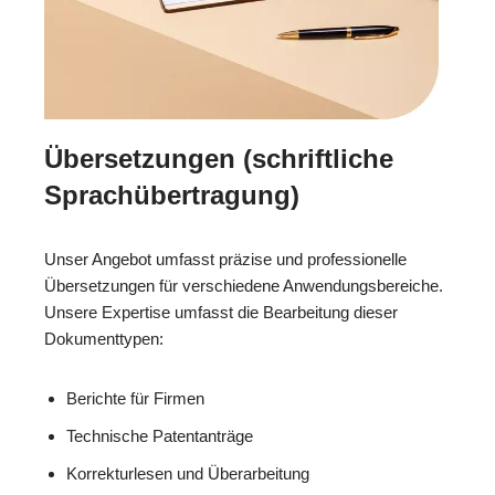
Übersetzungen (schriftliche
Sprachübertragung)
Unser Angebot umfasst präzise und professionelle
Übersetzungen für verschiedene Anwendungsbereiche.
Unsere Expertise umfasst die Bearbeitung dieser
Dokumenttypen:
Berichte für Firmen
Technische Patentanträge
Korrekturlesen und Überarbeitung