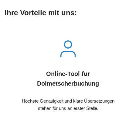
Ihre Vorteile mit uns:
Online-Tool für
Dolmetscherbuchung
Höchste Genauigkeit und klare Übersetzungen
stehen für uns an erster Stelle.