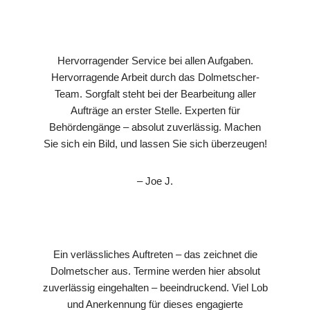
Hervorragender Service bei allen Aufgaben.
Hervorragende Arbeit durch das Dolmetscher-
Team. Sorgfalt steht bei der Bearbeitung aller
Aufträge an erster Stelle. Experten für
Behördengänge – absolut zuverlässig. Machen
Sie sich ein Bild, und lassen Sie sich überzeugen!
– Joe J.
Ein verlässliches Auftreten – das zeichnet die
Dolmetscher aus. Termine werden hier absolut
zuverlässig eingehalten – beeindruckend. Viel Lob
und Anerkennung für dieses engagierte