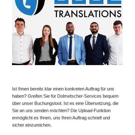
Ist Ihnen bereits klar einen konkreten Auftrag für uns
haben? Greifen Sie für Dolmetscher-Services bequem
über unser Buchungstool. Ist es eine Übersetzung, die
Sie an uns senden möchten? Die Upload-Funktion
ermöglicht es Ihnen, uns Ihren Auftrag schnell und
sicher einzureichen.