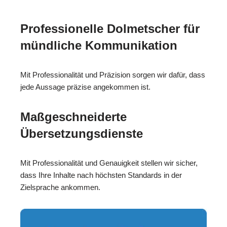
Professionelle Dolmetscher für
mündliche Kommunikation
Mit Professionalität und Präzision sorgen wir dafür, dass
jede Aussage präzise angekommen ist.
Maßgeschneiderte
Übersetzungsdienste
Mit Professionalität und Genauigkeit stellen wir sicher,
dass Ihre Inhalte nach höchsten Standards in der
Zielsprache ankommen.