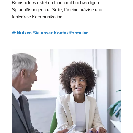
Brunsbek, wir stehen Ihnen mit hochwertigen
Sprachlösungen zur Seite, für eine präzise und
fehlerfreie Kommunikation.
☎️ Nutzen Sie unser Kontaktformular.