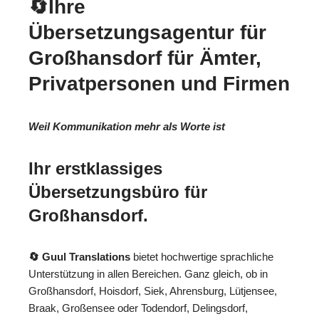
🔄Ihre
Übersetzungsagentur für
Großhansdorf für Ämter,
Privatpersonen und Firmen
Weil Kommunikation mehr als Worte ist
Ihr erstklassiges
Übersetzungsbüro für
Großhansdorf.
🔄 Guul Translations
bietet hochwertige sprachliche
Unterstützung in allen Bereichen. Ganz gleich, ob in
Großhansdorf, Hoisdorf, Siek, Ahrensburg, Lütjensee,
Braak, Großensee oder Todendorf, Delingsdorf,