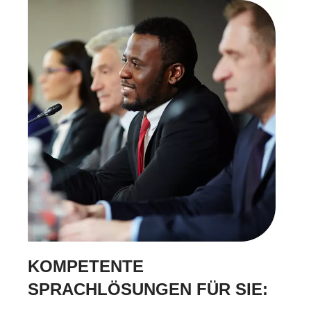
KOMPETENTE
SPRACHLÖSUNGEN FÜR SIE: