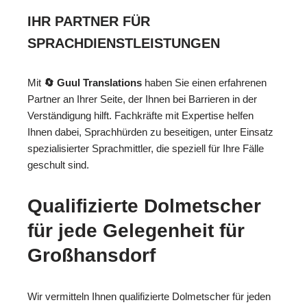
IHR PARTNER FÜR
SPRACHDIENSTLEISTUNGEN
Mit
🔄 Guul Translations
haben Sie einen erfahrenen
Partner an Ihrer Seite, der Ihnen bei Barrieren in der
Verständigung hilft. Fachkräfte mit Expertise helfen
Ihnen dabei, Sprachhürden zu beseitigen, unter Einsatz
spezialisierter Sprachmittler, die speziell für Ihre Fälle
geschult sind.
Qualifizierte Dolmetscher
für jede Gelegenheit für
Großhansdorf
Wir vermitteln Ihnen qualifizierte Dolmetscher für jeden