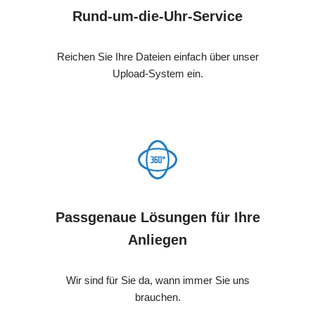
Rund-um-die-Uhr-Service
Reichen Sie Ihre Dateien einfach über unser
Upload-System ein.
Passgenaue Lösungen für Ihre
Anliegen
Wir sind für Sie da, wann immer Sie uns
brauchen.