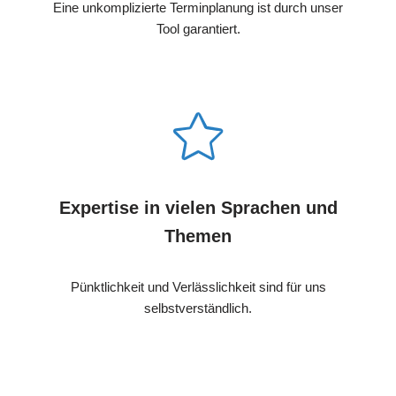
Eine unkomplizierte Terminplanung ist durch unser
Tool garantiert.
Expertise in vielen Sprachen und
Themen
Pünktlichkeit und Verlässlichkeit sind für uns
selbstverständlich.