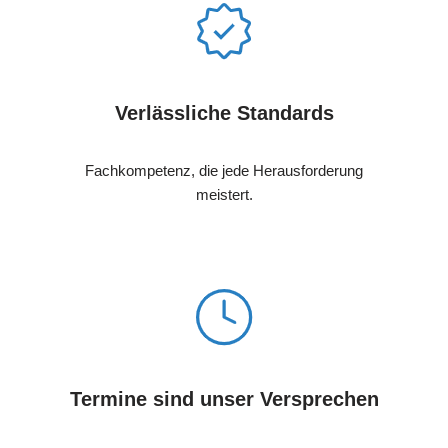
Verlässliche Standards
Fachkompetenz, die jede Herausforderung
meistert.
Termine sind unser Versprechen