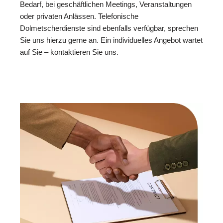
Bedarf, bei geschäftlichen Meetings, Veranstaltungen
oder privaten Anlässen. Telefonische
Dolmetscherdienste sind ebenfalls verfügbar, sprechen
Sie uns hierzu gerne an. Ein individuelles Angebot wartet
auf Sie – kontaktieren Sie uns.