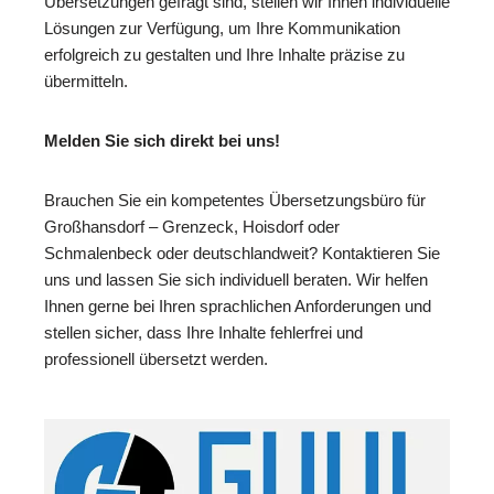
Übersetzungen gefragt sind, stellen wir Ihnen individuelle
Lösungen zur Verfügung, um Ihre Kommunikation
erfolgreich zu gestalten und Ihre Inhalte präzise zu
übermitteln.
Melden Sie sich direkt bei uns!
Brauchen Sie ein kompetentes Übersetzungsbüro für
Großhansdorf – Grenzeck, Hoisdorf oder
Schmalenbeck oder deutschlandweit? Kontaktieren Sie
uns und lassen Sie sich individuell beraten. Wir helfen
Ihnen gerne bei Ihren sprachlichen Anforderungen und
stellen sicher, dass Ihre Inhalte fehlerfrei und
professionell übersetzt werden.