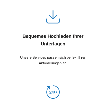
Bequemes Hochladen Ihrer
Unterlagen
Unsere Services passen sich perfekt Ihren
Anforderungen an.