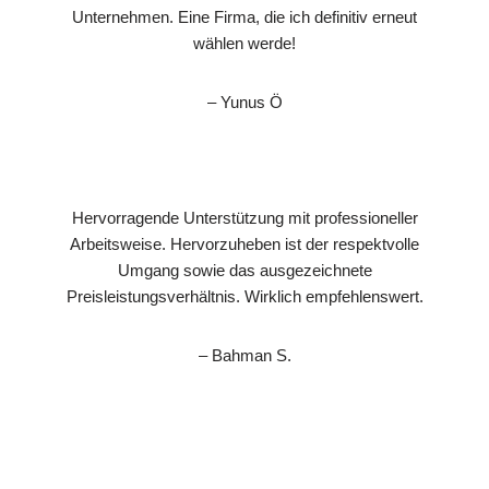
Unternehmen. Eine Firma, die ich definitiv erneut
wählen werde!
– Yunus Ö
Hervorragende Unterstützung mit professioneller
Arbeitsweise. Hervorzuheben ist der respektvolle
Umgang sowie das ausgezeichnete
Preisleistungsverhältnis. Wirklich empfehlenswert.
– Bahman S.