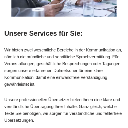
Unsere Services für Sie:
Wir bieten zwei wesentliche Bereiche in der Kommunikation an,
nämlich die mündliche und schriftliche Sprachvermittlung. Für
Veranstaltungen, geschäftliche Besprechungen oder Tagungen
sorgen unsere erfahrenen Dolmetscher für eine klare
Kommunikation, damit eine einwandfreie Verständigung
gewährleistet ist.
Unsere professionellen Übersetzer bieten Ihnen eine klare und
verständliche Übertragung Ihrer Inhalte. Ganz gleich, welche
Texte Sie benötigen, wir sorgen für verständliche und fehlerfreie
Übersetzungen.