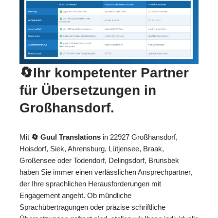
🔄Ihr kompetenter Partner
für Übersetzungen in
Großhansdorf.
Mit
🔄 Guul Translations
in 22927 Großhansdorf,
Hoisdorf, Siek, Ahrensburg, Lütjensee, Braak,
Großensee oder Todendorf, Delingsdorf, Brunsbek
haben Sie immer einen verlässlichen Ansprechpartner,
der Ihre sprachlichen Herausforderungen mit
Engagement angeht. Ob mündliche
Sprachübertragungen oder präzise schriftliche