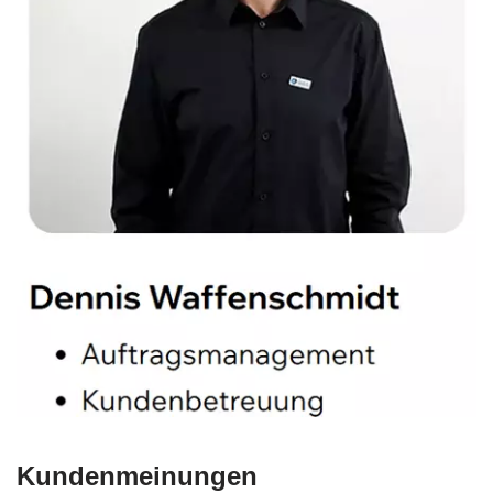
Kundenmeinungen