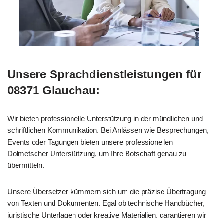
Unsere Sprachdienstleistungen für
08371 Glauchau:
Wir bieten professionelle Unterstützung in der mündlichen und
schriftlichen Kommunikation. Bei Anlässen wie Besprechungen,
Events oder Tagungen bieten unsere professionellen
Dolmetscher Unterstützung, um Ihre Botschaft genau zu
übermitteln.
Unsere Übersetzer kümmern sich um die präzise Übertragung
von Texten und Dokumenten. Egal ob technische Handbücher,
juristische Unterlagen oder kreative Materialien, garantieren wir