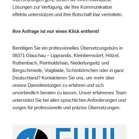
Lösungen zur Verfügung, die Ihre Kommunikation
effektiv unterstützen und Ihre Botschaft klar vermitteln.
Ihre Anfrage ist nur einen Klick entfernt!
Benötigen Sie ein professionelles Übersetzungsbüro in
08371 Glauchau – Lipprandis, Kleinbernsdorf, Hölzel,
Rothenbach, Reinholdshain, Niederlungwitz und
Bergschmiede, Voigtlaide, Schönbörnchen oder in ganz
Deutschland? Kontaktieren Sie uns, um mehr über
unsere Dienstleistungen zu erfahren und sich
unverbindlich beraten zu lassen. Unser erfahrenes Team
unterstützt Sie bei allen sprachlichen Anforderungen und
sorgen für professionelle und präzise Übersetzungen.