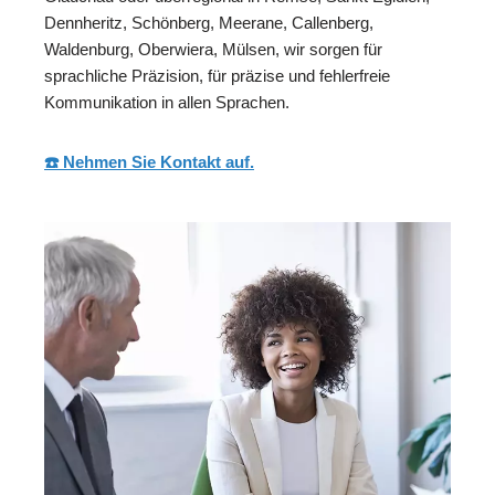
Dennheritz, Schönberg, Meerane, Callenberg,
Waldenburg, Oberwiera, Mülsen, wir sorgen für
sprachliche Präzision, für präzise und fehlerfreie
Kommunikation in allen Sprachen.
☎️ Nehmen Sie Kontakt auf.