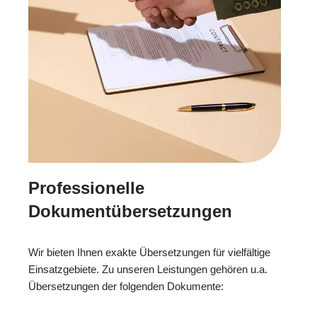
Professionelle
Dokumentübersetzungen
Wir bieten Ihnen exakte Übersetzungen für vielfältige
Einsatzgebiete. Zu unseren Leistungen gehören u.a.
Übersetzungen der folgenden Dokumente: