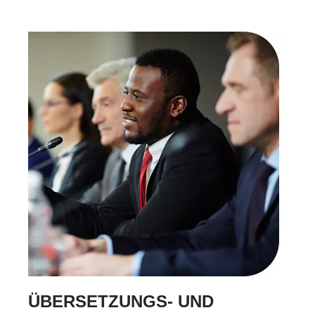
ÜBERSETZUNGS- UND