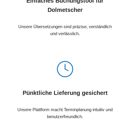
Einfaches Buchungstool für
Dolmetscher
Unsere Übersetzungen sind präzise, verständlich
und verlässlich.
Pünktliche Lieferung gesichert
Unsere Plattform macht Terminplanung intuitiv und
benutzerfreundlich.