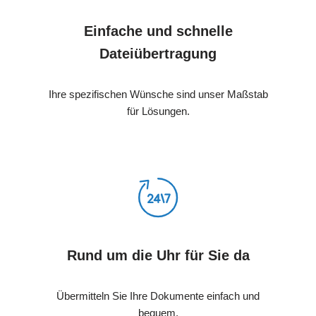
Einfache und schnelle
Dateiübertragung
Ihre spezifischen Wünsche sind unser Maßstab
für Lösungen.
Rund um die Uhr für Sie da
Übermitteln Sie Ihre Dokumente einfach und
bequem.