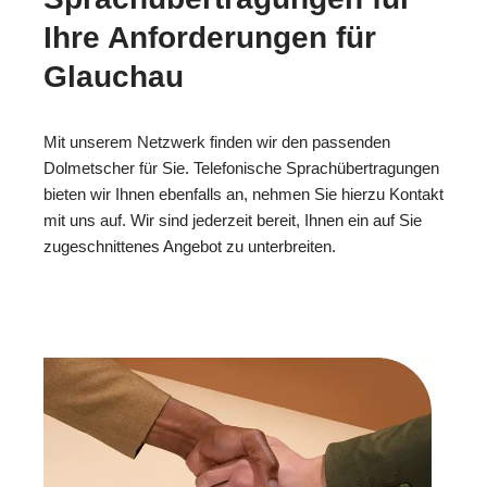
Ihre Anforderungen für
Glauchau
Mit unserem Netzwerk finden wir den passenden
Dolmetscher für Sie. Telefonische Sprachübertragungen
bieten wir Ihnen ebenfalls an, nehmen Sie hierzu Kontakt
mit uns auf. Wir sind jederzeit bereit, Ihnen ein auf Sie
zugeschnittenes Angebot zu unterbreiten.