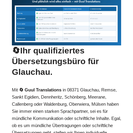
🔄Ihr qualifiziertes
Übersetzungsbüro für
Glauchau.
Mit
🔄 Guul Translations
in 08371 Glauchau, Remse,
Sankt Egidien, Dennheritz, Schönberg, Meerane,
Callenberg oder Waldenburg, Oberwiera, Mülsen haben
Sie immer einen starken Sprachpartner, sei es für
mündliche Kommunikation oder schriftliche Inhalte. Egal,
ob es um mündliche Übertragungen oder schriftliche
Übersetzungen geht, stellen wir Ihnen individuelle