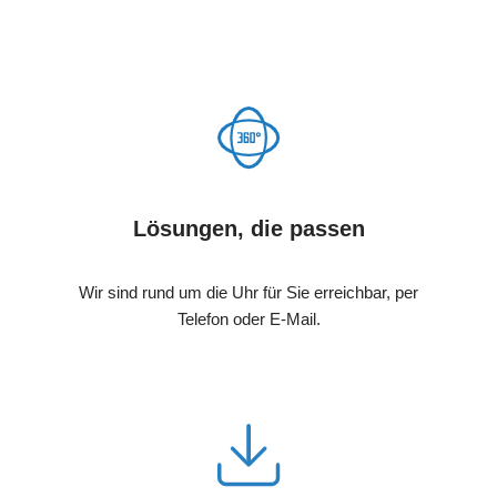
Lösungen, die passen
Wir sind rund um die Uhr für Sie erreichbar, per
Telefon oder E-Mail.