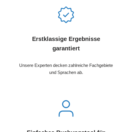
Erstklassige Ergebnisse
garantiert
Unsere Experten decken zahlreiche Fachgebiete
und Sprachen ab.