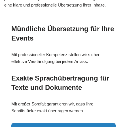
eine klare und professionelle Übersetzung Ihrer Inhalte.
Mündliche Übersetzung für Ihre
Events
Mit professioneller Kompetenz stellen wir sicher
effektive Verständigung bei jedem Anlass.
Exakte Sprachübertragung für
Texte und Dokumente
Mit großer Sorgfalt garantieren wir, dass Ihre
Schriftstücke exakt übertragen werden.