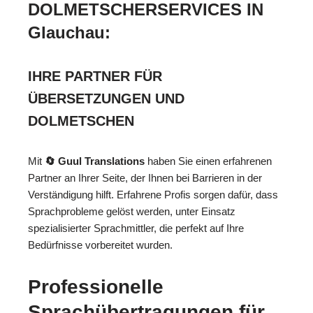
DOLMETSCHERSERVICES IN
Glauchau:
IHRE PARTNER FÜR
ÜBERSETZUNGEN UND
DOLMETSCHEN
Mit
🔄 Guul Translations
haben Sie einen erfahrenen
Partner an Ihrer Seite, der Ihnen bei Barrieren in der
Verständigung hilft. Erfahrene Profis sorgen dafür, dass
Sprachprobleme gelöst werden, unter Einsatz
spezialisierter Sprachmittler, die perfekt auf Ihre
Bedürfnisse vorbereitet wurden.
Professionelle
Sprachübertragungen für