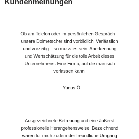
Kundenmeinungen
Ob am Telefon oder im persönlichen Gespräch –
unsere Dolmetscher sind vorbildlich. Verlässlich
und vorzeitig – so muss es sein. Anerkennung
und Wertschätzung für die tolle Arbeit dieses
Unternehmens. Eine Firma, auf die man sich
verlassen kann!
– Yunus Ö
Ausgezeichnete Betreuung und eine äußerst
professionelle Herangehensweise. Bezeichnend
waren für mich zudem der freundliche Umgang