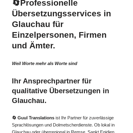
🔄Professionelle
Übersetzungsservices in
Glauchau für
Einzelpersonen, Firmen
und Ämter.
Weil Worte mehr als Worte sind
Ihr Ansprechpartner für
qualitative Übersetzungen in
Glauchau.
🔄 Guul Translations
ist Ihr Partner für zuverlässige
Sprachlösungen und Dolmetscherdienste. Ob lokal in
Glauchau oder überregional in Remse, Sankt Egidien,