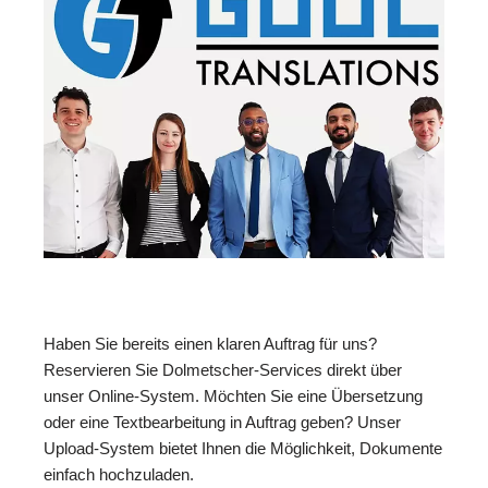
Haben Sie bereits einen klaren Auftrag für uns?
Reservieren Sie Dolmetscher-Services direkt über
unser Online-System. Möchten Sie eine Übersetzung
oder eine Textbearbeitung in Auftrag geben? Unser
Upload-System bietet Ihnen die Möglichkeit, Dokumente
einfach hochzuladen.