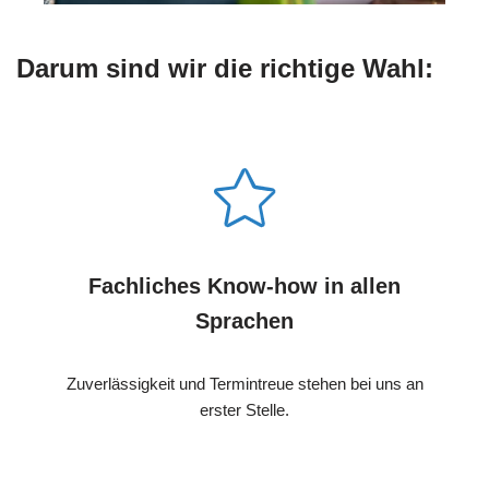
Darum sind wir die richtige Wahl:
Fachliches Know-how in allen
Sprachen
Zuverlässigkeit und Termintreue stehen bei uns an
erster Stelle.