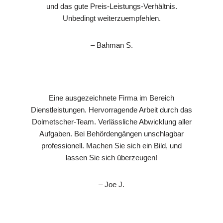
und das gute Preis-Leistungs-Verhältnis.
Unbedingt weiterzuempfehlen.
– Bahman S.
Eine ausgezeichnete Firma im Bereich
Dienstleistungen. Hervorragende Arbeit durch das
Dolmetscher-Team. Verlässliche Abwicklung aller
Aufgaben. Bei Behördengängen unschlagbar
professionell. Machen Sie sich ein Bild, und
lassen Sie sich überzeugen!
– Joe J.