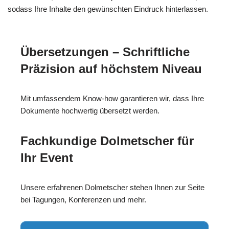
sodass Ihre Inhalte den gewünschten Eindruck hinterlassen.
Übersetzungen – Schriftliche
Präzision auf höchstem Niveau
Mit umfassendem Know-how garantieren wir, dass Ihre
Dokumente hochwertig übersetzt werden.
Fachkundige Dolmetscher für
Ihr Event
Unsere erfahrenen Dolmetscher stehen Ihnen zur Seite
bei Tagungen, Konferenzen und mehr.