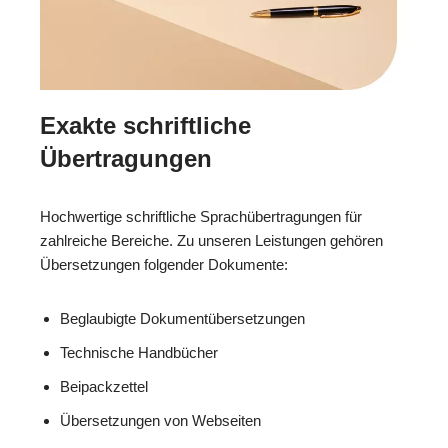
Exakte schriftliche
Übertragungen
Hochwertige schriftliche Sprachübertragungen für
zahlreiche Bereiche. Zu unseren Leistungen gehören
Übersetzungen folgender Dokumente:
Beglaubigte Dokumentübersetzungen
Technische Handbücher
Beipackzettel
Übersetzungen von Webseiten