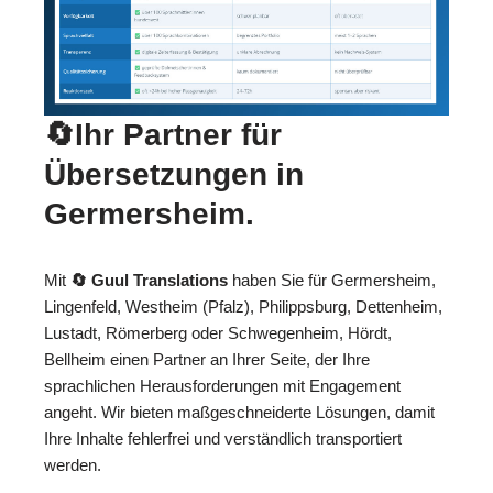
🔄Ihr Partner für
Übersetzungen in
Germersheim.
Mit
🔄 Guul Translations
haben Sie für Germersheim,
Lingenfeld, Westheim (Pfalz), Philippsburg, Dettenheim,
Lustadt, Römerberg oder Schwegenheim, Hördt,
Bellheim einen Partner an Ihrer Seite, der Ihre
sprachlichen Herausforderungen mit Engagement
angeht. Wir bieten maßgeschneiderte Lösungen, damit
Ihre Inhalte fehlerfrei und verständlich transportiert
werden.