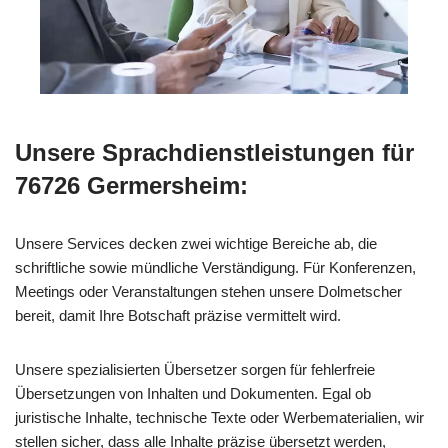
Unsere Sprachdienstleistungen für
76726 Germersheim:
Unsere Services decken zwei wichtige Bereiche ab, die
schriftliche sowie mündliche Verständigung. Für Konferenzen,
Meetings oder Veranstaltungen stehen unsere Dolmetscher
bereit, damit Ihre Botschaft präzise vermittelt wird.
Unsere spezialisierten Übersetzer sorgen für fehlerfreie
Übersetzungen von Inhalten und Dokumenten. Egal ob
juristische Inhalte, technische Texte oder Werbematerialien, wir
stellen sicher, dass alle Inhalte präzise übersetzt werden,