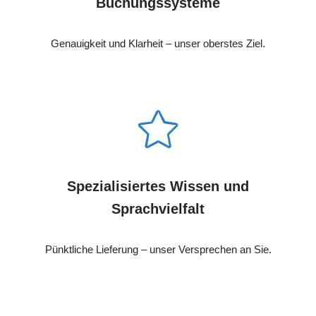
Buchungssysteme
Genauigkeit und Klarheit – unser oberstes Ziel.
Spezialisiertes Wissen und
Sprachvielfalt
Pünktliche Lieferung – unser Versprechen an Sie.