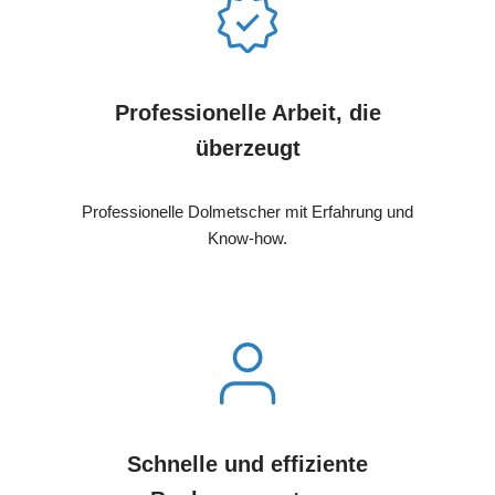
Professionelle Arbeit, die
überzeugt
Professionelle Dolmetscher mit Erfahrung und
Know-how.
Schnelle und effiziente