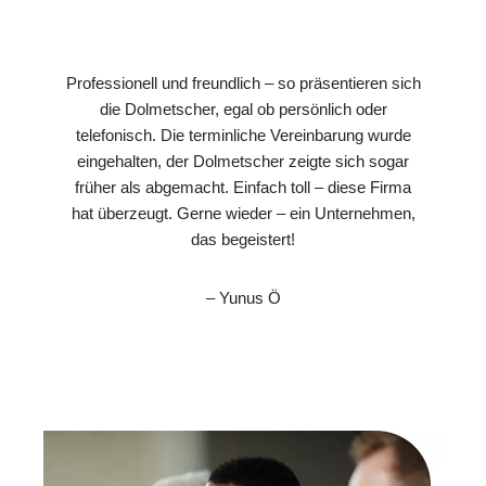
Professionell und freundlich – so präsentieren sich
die Dolmetscher, egal ob persönlich oder
telefonisch. Die terminliche Vereinbarung wurde
eingehalten, der Dolmetscher zeigte sich sogar
früher als abgemacht. Einfach toll – diese Firma
hat überzeugt. Gerne wieder – ein Unternehmen,
das begeistert!
– Yunus Ö