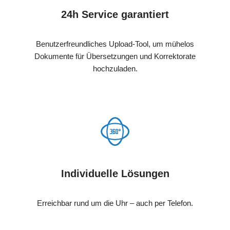
24h Service garantiert
Benutzerfreundliches Upload-Tool, um mühelos
Dokumente für Übersetzungen und Korrektorate
hochzuladen.
Individuelle Lösungen
Erreichbar rund um die Uhr – auch per Telefon.