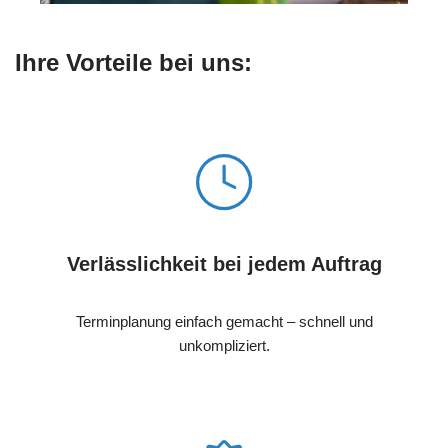
Ihre Vorteile bei uns:
Verlässlichkeit bei jedem Auftrag
Terminplanung einfach gemacht – schnell und
unkompliziert.