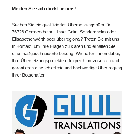
Melden Sie sich direkt bei uns!
Suchen Sie ein qualifiziertes Übersetzungsbüro für
76726 Germersheim – Insel Grün, Sondernheim oder
Elisabethenwörth oder überregional? Treten Sie mit uns
in Kontakt, um Ihre Fragen zu klären und erhalten Sie
eine maßgeschneiderte Lösung. Wir helfen Ihnen dabei,
Ihre Übersetzungsprojekte erfolgreich umzusetzen und
garantieren eine fehlerfreie und hochwertige Übertragung
Ihrer Botschaften.