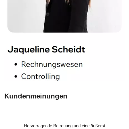
Kundenmeinungen
Hervorragende Betreuung und eine äußerst