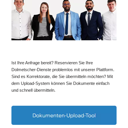
Ist Ihre Anfrage bereit? Reservieren Sie Ihre
Dolmetscher-Dienste problemlos mit unserer Plattform.
Sind es Korrektorate, die Sie übermitteln möchten? Mit
dem Upload-System können Sie Dokumente einfach
und schnell übermitteln.