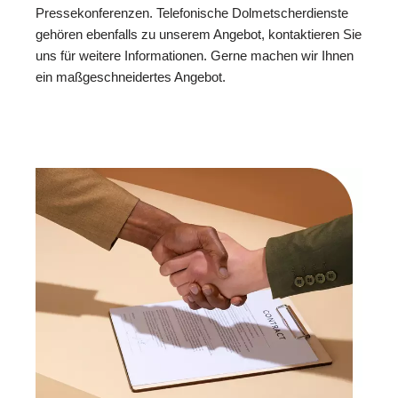
Pressekonferenzen. Telefonische Dolmetscherdienste
gehören ebenfalls zu unserem Angebot, kontaktieren Sie
uns für weitere Informationen. Gerne machen wir Ihnen
ein maßgeschneidertes Angebot.