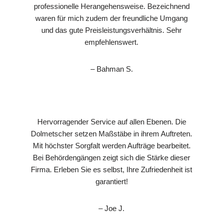
professionelle Herangehensweise. Bezeichnend
waren für mich zudem der freundliche Umgang
und das gute Preisleistungsverhältnis. Sehr
empfehlenswert.
– Bahman S.
Hervorragender Service auf allen Ebenen. Die
Dolmetscher setzen Maßstäbe in ihrem Auftreten.
Mit höchster Sorgfalt werden Aufträge bearbeitet.
Bei Behördengängen zeigt sich die Stärke dieser
Firma. Erleben Sie es selbst, Ihre Zufriedenheit ist
garantiert!
– Joe J.