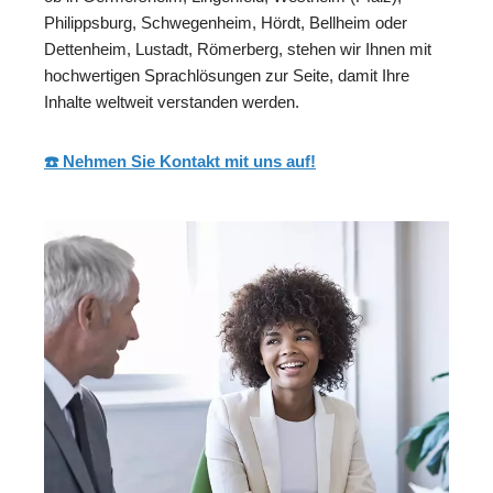
Philippsburg, Schwegenheim, Hördt, Bellheim oder
Dettenheim, Lustadt, Römerberg, stehen wir Ihnen mit
hochwertigen Sprachlösungen zur Seite, damit Ihre
Inhalte weltweit verstanden werden.
☎️ Nehmen Sie Kontakt mit uns auf!