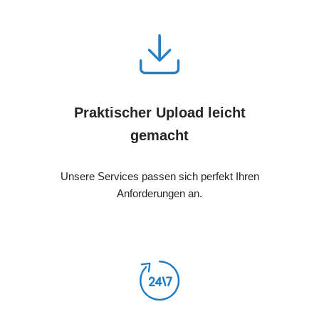
Praktischer Upload leicht
gemacht
Unsere Services passen sich perfekt Ihren
Anforderungen an.