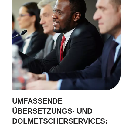
UMFASSENDE
ÜBERSETZUNGS- UND
DOLMETSCHERSERVICES: