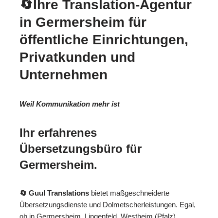
🔄Ihre Translation-Agentur
in Germersheim für
öffentliche Einrichtungen,
Privatkunden und
Unternehmen
Weil Kommunikation mehr ist
Ihr erfahrenes
Übersetzungsbüro für
Germersheim.
🔄 Guul Translations
bietet maßgeschneiderte
Übersetzungsdienste und Dolmetscherleistungen. Egal,
ob in Germersheim, Lingenfeld, Westheim (Pfalz),