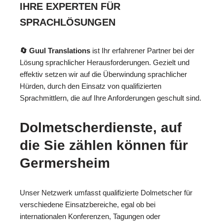
IHRE EXPERTEN FÜR
SPRACHLÖSUNGEN
🔄 Guul Translations
ist Ihr erfahrener Partner bei der
Lösung sprachlicher Herausforderungen. Gezielt und
effektiv setzen wir auf die Überwindung sprachlicher
Hürden, durch den Einsatz von qualifizierten
Sprachmittlern, die auf Ihre Anforderungen geschult sind.
Dolmetscherdienste, auf
die Sie zählen können für
Germersheim
Unser Netzwerk umfasst qualifizierte Dolmetscher für
verschiedene Einsatzbereiche, egal ob bei
internationalen Konferenzen, Tagungen oder