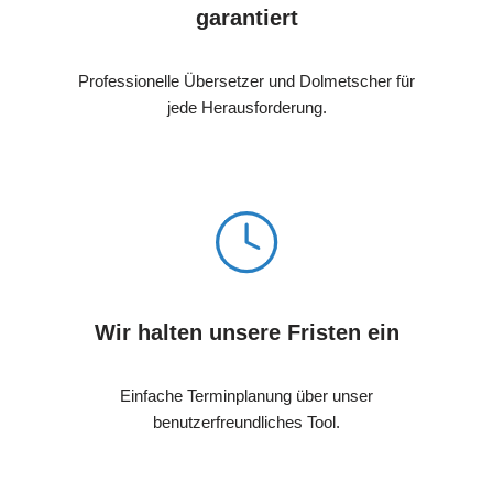
garantiert
Professionelle Übersetzer und Dolmetscher für
jede Herausforderung.
Wir halten unsere Fristen ein
Einfache Terminplanung über unser
benutzerfreundliches Tool.