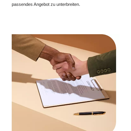
passendes Angebot zu unterbreiten.