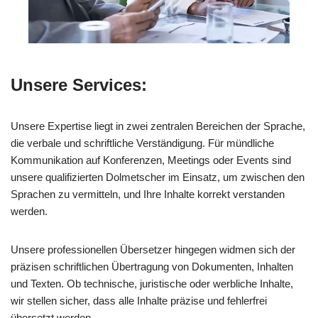
Unsere Services:
Unsere Expertise liegt in zwei zentralen Bereichen der Sprache,
die verbale und schriftliche Verständigung. Für mündliche
Kommunikation auf Konferenzen, Meetings oder Events sind
unsere qualifizierten Dolmetscher im Einsatz, um zwischen den
Sprachen zu vermitteln, und Ihre Inhalte korrekt verstanden
werden.
Unsere professionellen Übersetzer hingegen widmen sich der
präzisen schriftlichen Übertragung von Dokumenten, Inhalten
und Texten. Ob technische, juristische oder werbliche Inhalte,
wir stellen sicher, dass alle Inhalte präzise und fehlerfrei
übersetzt werden.