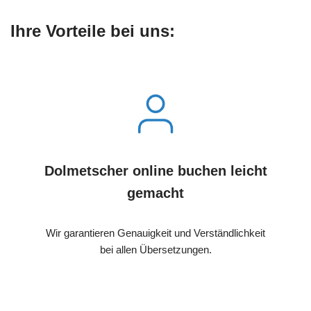
Ihre Vorteile bei uns:
Dolmetscher online buchen leicht
gemacht
Wir garantieren Genauigkeit und Verständlichkeit
bei allen Übersetzungen.