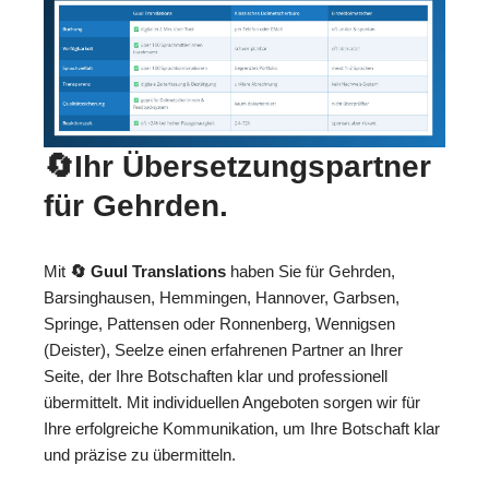
🔄Ihr Übersetzungspartner
für Gehrden.
Mit
🔄 Guul Translations
haben Sie für Gehrden,
Barsinghausen, Hemmingen, Hannover, Garbsen,
Springe, Pattensen oder Ronnenberg, Wennigsen
(Deister), Seelze einen erfahrenen Partner an Ihrer
Seite, der Ihre Botschaften klar und professionell
übermittelt. Mit individuellen Angeboten sorgen wir für
Ihre erfolgreiche Kommunikation, um Ihre Botschaft klar
und präzise zu übermitteln.