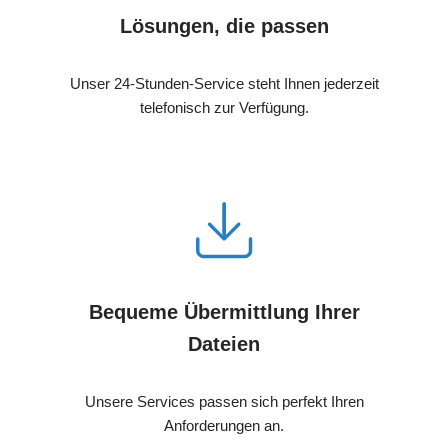
Lösungen, die passen
Unser 24-Stunden-Service steht Ihnen jederzeit
telefonisch zur Verfügung.
Bequeme Übermittlung Ihrer
Dateien
Unsere Services passen sich perfekt Ihren
Anforderungen an.