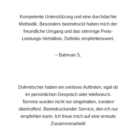
Kompetente Unterstützung und eine durchdachte
Methodik. Besonders beeindruckt haben mich der
freundliche Umgang und das stimmige Preis-
Leistungs-Verhältnis. Definitiv empfehlenswert.
– Bahman S.
Dolmetscher haben ein seriöses Auftreten, egal ob
im persönlichen Gespräch oder telefonisch.
Termine wurden nicht nur eingehalten, sondern
übertroffen!. Beeindruckender Service, den ich nur
empfehlen kann. Ich freue mich auf eine erneute
Zusammenarbeit!