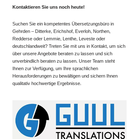
Kontaktieren Sie uns noch heute!
Suchen Sie ein kompetentes Übersetzungsbüro in
Gehrden – Ditterke, Erichshof, Everloh, Northen,
Redderse oder Lemmie, Lenthe, Leveste oder
deutschlandweit? Treten Sie mit uns in Kontakt, um sich
über unsere Angebote beraten zu lassen und sich
unverbindlich beraten zu lassen. Unser Team steht
Ihnen zur Verfügung, um Ihre sprachlichen
Herausforderungen zu bewältigen und sichern Ihnen
qualitativ hochwertige Ergebnisse.