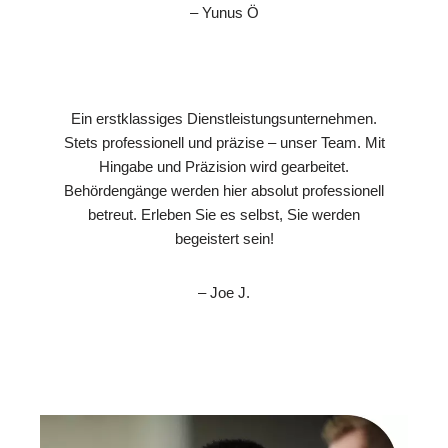
– Yunus Ö
Ein erstklassiges Dienstleistungsunternehmen.
Stets professionell und präzise – unser Team. Mit
Hingabe und Präzision wird gearbeitet.
Behördengänge werden hier absolut professionell
betreut. Erleben Sie es selbst, Sie werden
begeistert sein!
– Joe J.