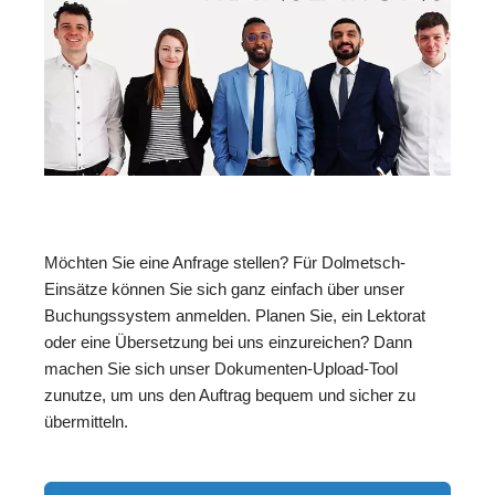
Möchten Sie eine Anfrage stellen? Für Dolmetsch-
Einsätze können Sie sich ganz einfach über unser
Buchungssystem anmelden. Planen Sie, ein Lektorat
oder eine Übersetzung bei uns einzureichen? Dann
machen Sie sich unser Dokumenten-Upload-Tool
zunutze, um uns den Auftrag bequem und sicher zu
übermitteln.