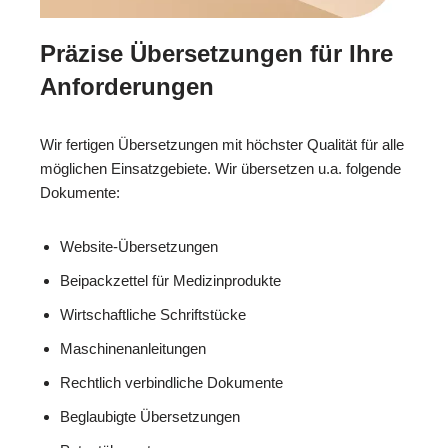
Präzise Übersetzungen für Ihre
Anforderungen
Wir fertigen Übersetzungen mit höchster Qualität für alle
möglichen Einsatzgebiete. Wir übersetzen u.a. folgende
Dokumente:
Website-Übersetzungen
Beipackzettel für Medizinprodukte
Wirtschaftliche Schriftstücke
Maschinenanleitungen
Rechtlich verbindliche Dokumente
Beglaubigte Übersetzungen