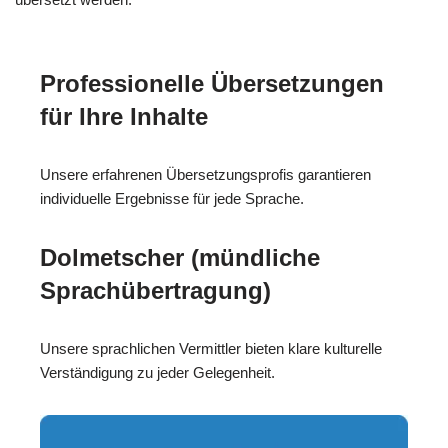
Professionelle Übersetzungen
für Ihre Inhalte
Unsere erfahrenen Übersetzungsprofis garantieren
individuelle Ergebnisse für jede Sprache.
Dolmetscher (mündliche
Sprachübertragung)
Unsere sprachlichen Vermittler bieten klare kulturelle
Verständigung zu jeder Gelegenheit.