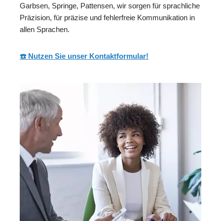
Garbsen, Springe, Pattensen, wir sorgen für sprachliche
Präzision, für präzise und fehlerfreie Kommunikation in
allen Sprachen.
☎️ Nutzen Sie unser Kontaktformular!