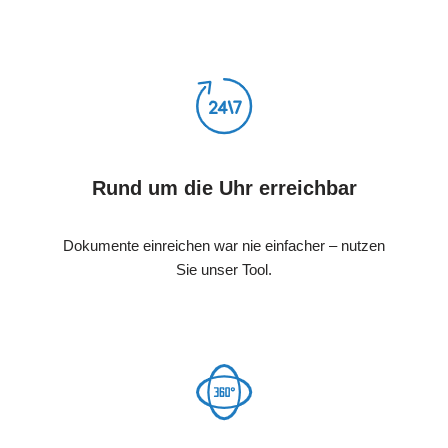
Rund um die Uhr erreichbar
Dokumente einreichen war nie einfacher – nutzen
Sie unser Tool.