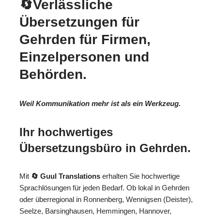
🔄Verlässliche
Übersetzungen für
Gehrden für Firmen,
Einzelpersonen und
Behörden.
Weil Kommunikation mehr ist als ein Werkzeug.
Ihr hochwertiges
Übersetzungsbüro in Gehrden.
Mit
🔄 Guul Translations
erhalten Sie hochwertige
Sprachlösungen für jeden Bedarf. Ob lokal in Gehrden
oder überregional in Ronnenberg, Wennigsen (Deister),
Seelze, Barsinghausen, Hemmingen, Hannover,