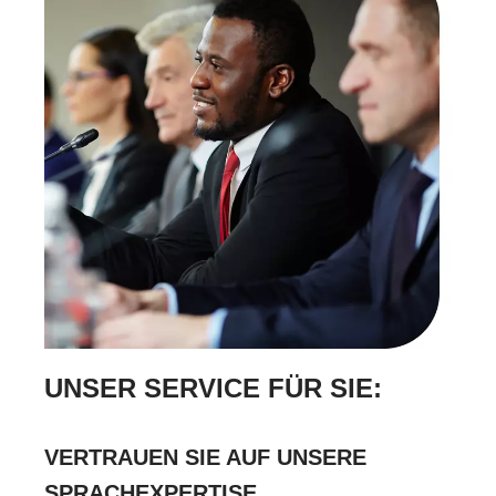
UNSER SERVICE FÜR SIE:
VERTRAUEN SIE AUF UNSERE
SPRACHEXPERTISE