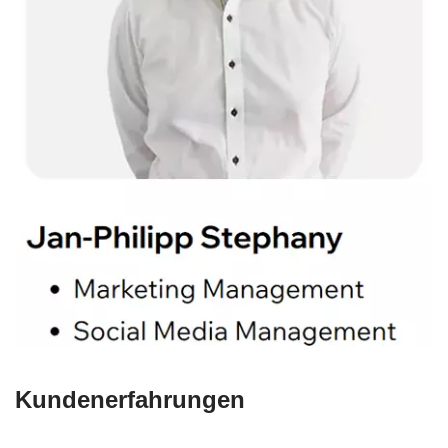
Kundenerfahrungen