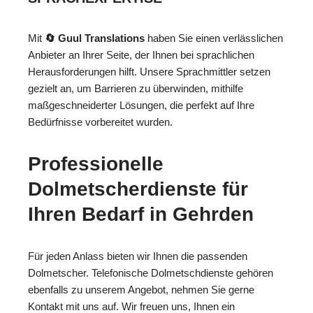
Mit
🔄 Guul Translations
haben Sie einen verlässlichen
Anbieter an Ihrer Seite, der Ihnen bei sprachlichen
Herausforderungen hilft. Unsere Sprachmittler setzen
gezielt an, um Barrieren zu überwinden, mithilfe
maßgeschneiderter Lösungen, die perfekt auf Ihre
Bedürfnisse vorbereitet wurden.
Professionelle
Dolmetscherdienste für
Ihren Bedarf in Gehrden
Für jeden Anlass bieten wir Ihnen die passenden
Dolmetscher. Telefonische Dolmetschdienste gehören
ebenfalls zu unserem Angebot, nehmen Sie gerne
Kontakt mit uns auf. Wir freuen uns, Ihnen ein