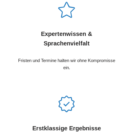
Expertenwissen &
Sprachenvielfalt
Fristen und Termine halten wir ohne Kompromisse
ein.
Erstklassige Ergebnisse