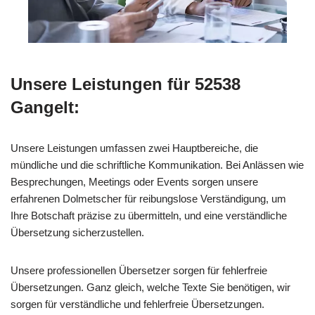
Unsere Leistungen für 52538
Gangelt:
Unsere Leistungen umfassen zwei Hauptbereiche, die
mündliche und die schriftliche Kommunikation. Bei Anlässen wie
Besprechungen, Meetings oder Events sorgen unsere
erfahrenen Dolmetscher für reibungslose Verständigung, um
Ihre Botschaft präzise zu übermitteln, und eine verständliche
Übersetzung sicherzustellen.
Unsere professionellen Übersetzer sorgen für fehlerfreie
Übersetzungen. Ganz gleich, welche Texte Sie benötigen, wir
sorgen für verständliche und fehlerfreie Übersetzungen.