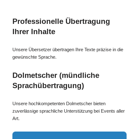
Professionelle Übertragung
Ihrer Inhalte
Unsere Übersetzer übertragen Ihre Texte präzise in die
gewünschte Sprache.
Dolmetscher (mündliche
Sprachübertragung)
Unsere hochkompetenten Dolmetscher bieten
zuverlässige sprachliche Unterstützung bei Events aller
Art.