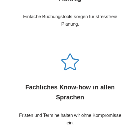
Einfache Buchungstools sorgen für stressfreie
Planung.
Fachliches Know-how in allen
Sprachen
Fristen und Termine halten wir ohne Kompromisse
ein.