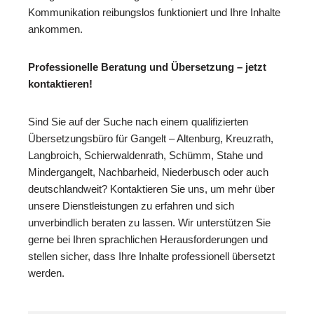
Kommunikation reibungslos funktioniert und Ihre Inhalte
ankommen.
Professionelle Beratung und Übersetzung – jetzt
kontaktieren!
Sind Sie auf der Suche nach einem qualifizierten
Übersetzungsbüro für Gangelt – Altenburg, Kreuzrath,
Langbroich, Schierwaldenrath, Schümm, Stahe und
Mindergangelt, Nachbarheid, Niederbusch oder auch
deutschlandweit? Kontaktieren Sie uns, um mehr über
unsere Dienstleistungen zu erfahren und sich
unverbindlich beraten zu lassen. Wir unterstützen Sie
gerne bei Ihren sprachlichen Herausforderungen und
stellen sicher, dass Ihre Inhalte professionell übersetzt
werden.