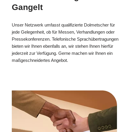
Gangelt
Unser Netzwerk umfasst qualifizierte Dolmetscher für
jede Gelegenheit, ob für Messen, Verhandlungen oder
Pressekonferenzen. Telefonische Sprachübertragungen
bieten wir Ihnen ebenfalls an, wir stehen Ihnen hierfür
jederzeit zur Verfügung. Gerne machen wir Ihnen ein
maßgeschneidertes Angebot.