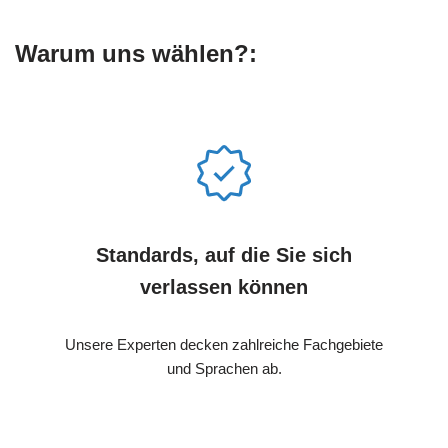
Warum uns wählen?:
Standards, auf die Sie sich
verlassen können
Unsere Experten decken zahlreiche Fachgebiete
und Sprachen ab.