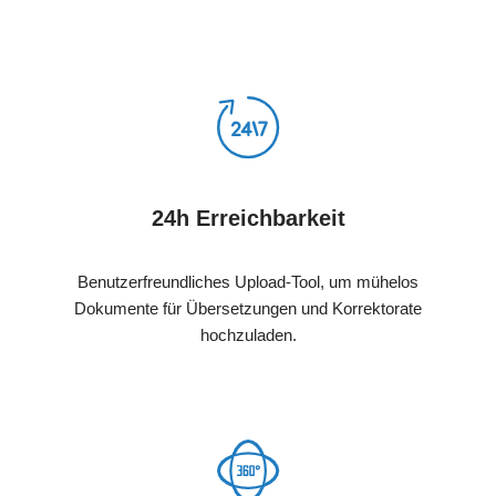
24h Erreichbarkeit
Benutzerfreundliches Upload-Tool, um mühelos
Dokumente für Übersetzungen und Korrektorate
hochzuladen.