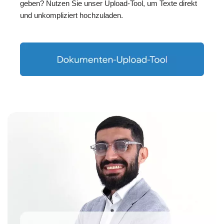
geben? Nutzen Sie unser Upload-Tool, um Texte direkt
und unkompliziert hochzuladen.