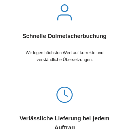
Schnelle Dolmetscherbuchung
Wir legen höchsten Wert auf korrekte und
verständliche Übersetzungen.
Verlässliche Lieferung bei jedem
Auftrag