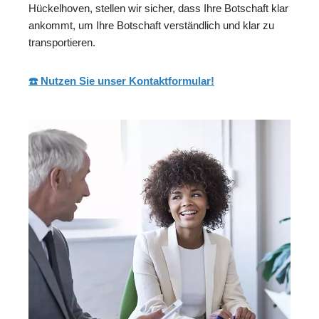
Hückelhoven, stellen wir sicher, dass Ihre Botschaft klar
ankommt, um Ihre Botschaft verständlich und klar zu
transportieren.
☎️ Nutzen Sie unser Kontaktformular!