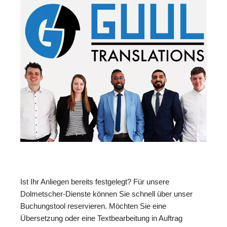
Ist Ihr Anliegen bereits festgelegt? Für unsere
Dolmetscher-Dienste können Sie schnell über unser
Buchungstool reservieren. Möchten Sie eine
Übersetzung oder eine Textbearbeitung in Auftrag