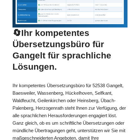
🔄Ihr kompetentes
Übersetzungsbüro für
Gangelt für sprachliche
Lösungen.
Ihr kompetentes Übersetzungsbüro für 52538 Gangelt,
Baesweiler, Wassenberg, Hückelhoven, Selfkant,
Waldfeucht, Geilenkirchen oder Heinsberg, Übach-
Palenberg, Herzogenrath steht Ihnen zur Verfügung, der
alle sprachlichen Herausforderungen engagiert löst.
Ganz gleich, ob es um schriftliche Übersetzungen oder
mündliche Übertragungen geht, unterstützen wir Sie mit
maßgeschneiderten Angeboten, damit Ihre