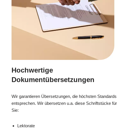
Hochwertige
Dokumentübersetzungen
Wir garantieren Übersetzungen, die höchsten Standards
entsprechen. Wir übersetzen u.a. diese Schriftstücke für
Sie:
Lektorate