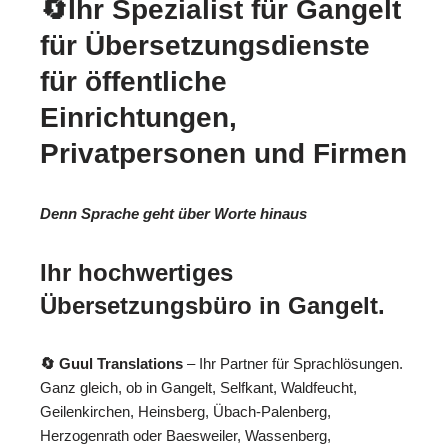
🔄Ihr Spezialist für Gangelt
für Übersetzungsdienste
für öffentliche
Einrichtungen,
Privatpersonen und Firmen
Denn Sprache geht über Worte hinaus
Ihr hochwertiges
Übersetzungsbüro in Gangelt.
🔄 Guul Translations
– Ihr Partner für Sprachlösungen.
Ganz gleich, ob in Gangelt, Selfkant, Waldfeucht,
Geilenkirchen, Heinsberg, Übach-Palenberg,
Herzogenrath oder Baesweiler, Wassenberg,