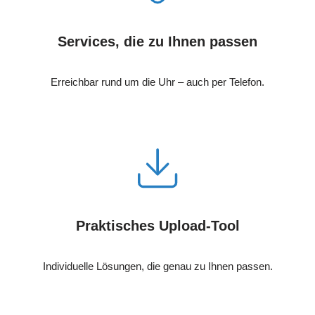
Services, die zu Ihnen passen
Erreichbar rund um die Uhr – auch per Telefon.
Praktisches Upload-Tool
Individuelle Lösungen, die genau zu Ihnen passen.