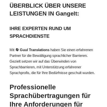
ÜBERBLICK ÜBER UNSERE
LEISTUNGEN IN Gangelt:
IHRE EXPERTEN RUND UM
SPRACHDIENSTE
Mit
🔄 Guul Translations
haben Sie einen erfahrenen
Partner für die Bewältigung sprachlicher Barrieren.
Gezielt setzen wir auf das Überwinden von
Sprachbarrieren, mit Unterstützung erfahrener
Sprachprofis, die für Ihre Bedürfnisse geschult wurden.
Professionelle
Sprachübertragungen für
Ihre Anforderungen für