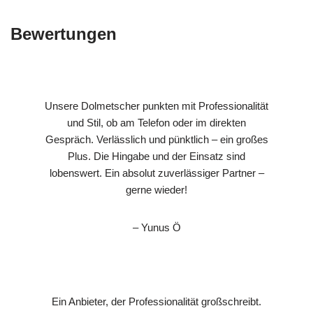
Bewertungen
Unsere Dolmetscher punkten mit Professionalität
und Stil, ob am Telefon oder im direkten
Gespräch. Verlässlich und pünktlich – ein großes
Plus. Die Hingabe und der Einsatz sind
lobenswert. Ein absolut zuverlässiger Partner –
gerne wieder!
– Yunus Ö
Ein Anbieter, der Professionalität großschreibt.