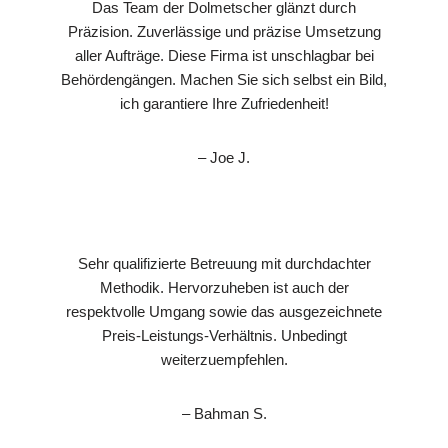
Das Team der Dolmetscher glänzt durch
Präzision. Zuverlässige und präzise Umsetzung
aller Aufträge. Diese Firma ist unschlagbar bei
Behördengängen. Machen Sie sich selbst ein Bild,
ich garantiere Ihre Zufriedenheit!
– Joe J.
Sehr qualifizierte Betreuung mit durchdachter
Methodik. Hervorzuheben ist auch der
respektvolle Umgang sowie das ausgezeichnete
Preis-Leistungs-Verhältnis. Unbedingt
weiterzuempfehlen.
– Bahman S.