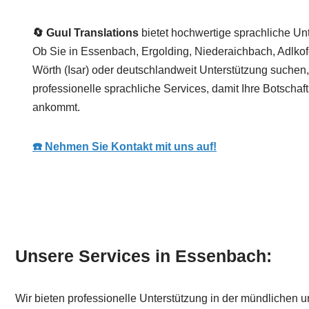
🔄 Guul Translations
bietet hochwertige sprachliche Unt
Ob Sie in Essenbach, Ergolding, Niederaichbach, Adlkof
Wörth (Isar) oder deutschlandweit Unterstützung suchen,
professionelle sprachliche Services, damit Ihre Botschaf
ankommt.
☎️ Nehmen Sie Kontakt mit uns auf!
Unsere Services in Essenbach:
Wir bieten professionelle Unterstützung in der mündlichen