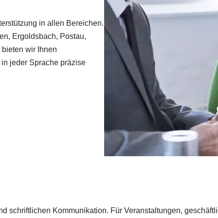
erstützung in allen Bereichen.
en, Ergoldsbach, Postau,
 bieten wir Ihnen
t in jeder Sprache präzise
 und schriftlichen Kommunikation. Für Veranstaltungen, geschä