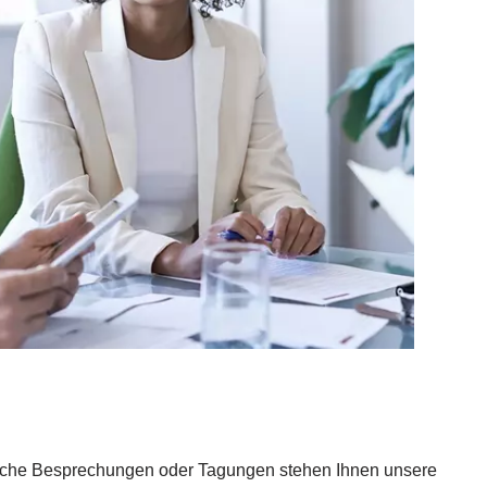
ftliche Besprechungen oder Tagungen stehen Ihnen unsere