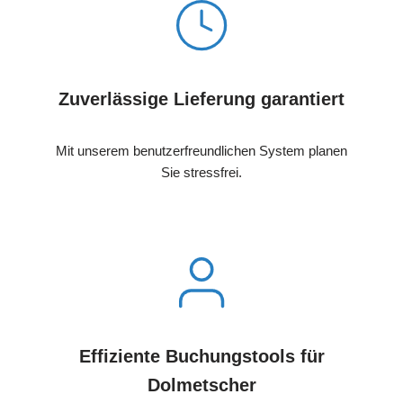
Zuverlässige Lieferung garantiert
Mit unserem benutzerfreundlichen System planen
Sie stressfrei.
Effiziente Buchungstools für
Dolmetscher