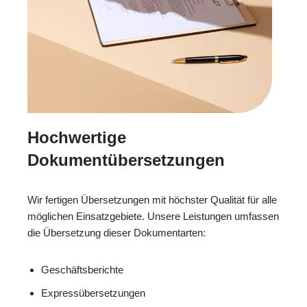
Hochwertige
Dokumentübersetzungen
Wir fertigen Übersetzungen mit höchster Qualität für alle
möglichen Einsatzgebiete. Unsere Leistungen umfassen
die Übersetzung dieser Dokumentarten:
Geschäftsberichte
Expressübersetzungen