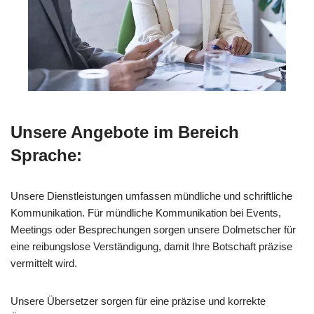
Unsere Angebote im Bereich
Sprache:
Unsere Dienstleistungen umfassen mündliche und schriftliche
Kommunikation. Für mündliche Kommunikation bei Events,
Meetings oder Besprechungen sorgen unsere Dolmetscher für
eine reibungslose Verständigung, damit Ihre Botschaft präzise
vermittelt wird.
Unsere Übersetzer sorgen für eine präzise und korrekte