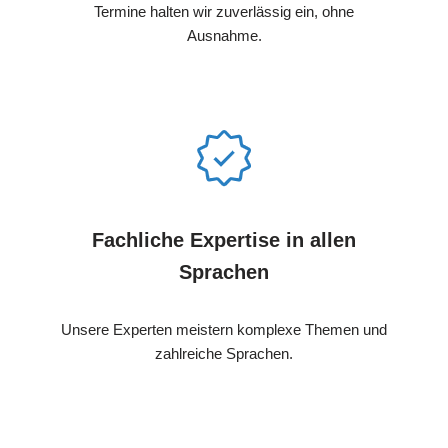
Termine halten wir zuverlässig ein, ohne
Ausnahme.
Fachliche Expertise in allen
Sprachen
Unsere Experten meistern komplexe Themen und
zahlreiche Sprachen.