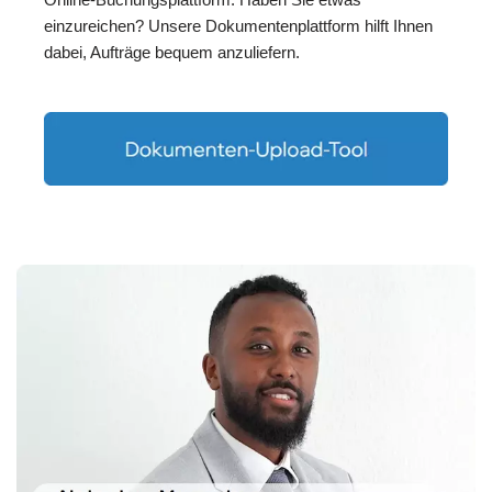
einzureichen? Unsere Dokumentenplattform hilft Ihnen
dabei, Aufträge bequem anzuliefern.