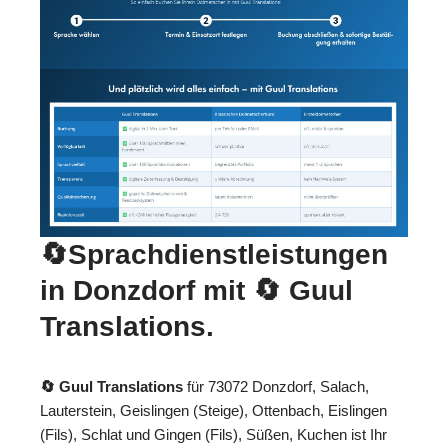
🔄Sprachdienstleistungen
in Donzdorf mit
🔄 Guul
Translations
.
🔄 Guul Translations
für 73072 Donzdorf, Salach,
Lauterstein, Geislingen (Steige), Ottenbach, Eislingen
(Fils), Schlat und Gingen (Fils), Süßen, Kuchen ist Ihr