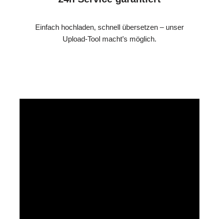
Einfach hochladen, schnell übersetzen – unser
Upload-Tool macht’s möglich.