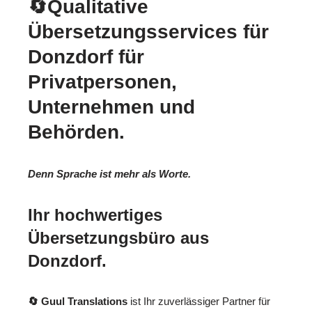
🔄Qualitative
Übersetzungsservices für
Donzdorf für
Privatpersonen,
Unternehmen und
Behörden.
Denn Sprache ist mehr als Worte.
Ihr hochwertiges
Übersetzungsbüro aus
Donzdorf.
🔄 Guul Translations
ist Ihr zuverlässiger Partner für