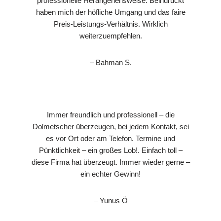
professionelle Herangehensweise. Beindruckt
haben mich der höfliche Umgang und das faire
Preis-Leistungs-Verhältnis. Wirklich
weiterzuempfehlen.
– Bahman S.
Immer freundlich und professionell – die
Dolmetscher überzeugen, bei jedem Kontakt, sei
es vor Ort oder am Telefon. Termine und
Pünktlichkeit – ein großes Lob!. Einfach toll –
diese Firma hat überzeugt. Immer wieder gerne –
ein echter Gewinn!
– Yunus Ö