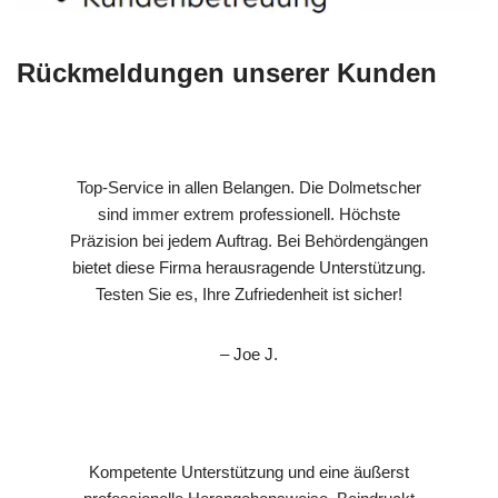
Rückmeldungen unserer Kunden
Top-Service in allen Belangen. Die Dolmetscher
sind immer extrem professionell. Höchste
Präzision bei jedem Auftrag. Bei Behördengängen
bietet diese Firma herausragende Unterstützung.
Testen Sie es, Ihre Zufriedenheit ist sicher!
– Joe J.
Kompetente Unterstützung und eine äußerst