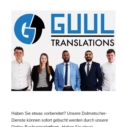
Haben Sie etwas vorbereitet? Unsere Dolmetscher-
Dienste können sofort gebucht werden durch unsere
Online-Buchungsplattform. Haben Sie etwas