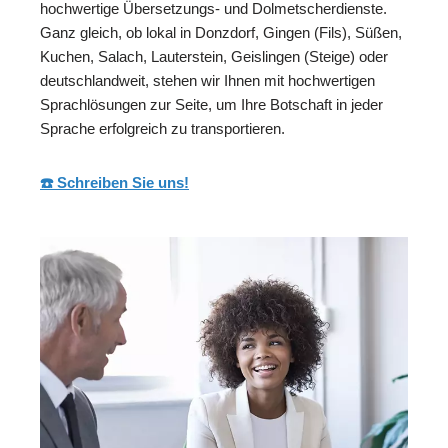
hochwertige Übersetzungs- und Dolmetscherdienste.
Ganz gleich, ob lokal in Donzdorf, Gingen (Fils), Süßen,
Kuchen, Salach, Lauterstein, Geislingen (Steige) oder
deutschlandweit, stehen wir Ihnen mit hochwertigen
Sprachlösungen zur Seite, um Ihre Botschaft in jeder
Sprache erfolgreich zu transportieren.
☎️ Schreiben Sie uns!