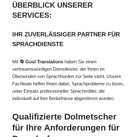
ÜBERBLICK UNSERER
SERVICES:
IHR ZUVERLÄSSIGER PARTNER FÜR
SPRACHDIENSTE
Mit
🔄 Guul Translations
haben Sie einen
vertrauenswürdigen Dienstleister, der Ihnen im
Überwinden von Sprachhürden zur Seite steht. Unsere
Fachleute helfen Ihnen dabei, Sprachprobleme zu lösen,
unter Einsatz professioneller Sprachmittler, die
individuell auf Ihre Bedürfnisse abgestimmt wurden.
Qualifizierte Dolmetscher
für Ihre Anforderungen für