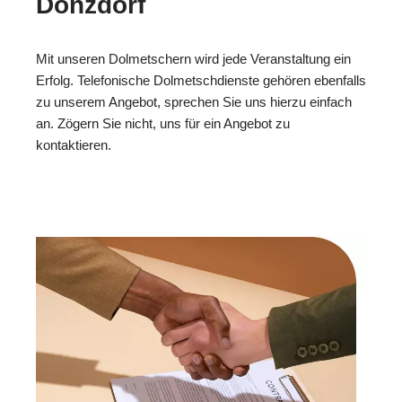
Donzdorf
Mit unseren Dolmetschern wird jede Veranstaltung ein
Erfolg. Telefonische Dolmetschdienste gehören ebenfalls
zu unserem Angebot, sprechen Sie uns hierzu einfach
an. Zögern Sie nicht, uns für ein Angebot zu
kontaktieren.