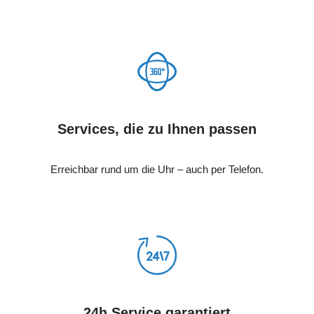
Services, die zu Ihnen passen
Erreichbar rund um die Uhr – auch per Telefon.
24h Service garantiert