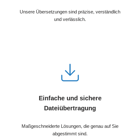
Unsere Übersetzungen sind präzise, verständlich
und verlässlich.
Einfache und sichere
Dateiübertragung
Maßgeschneiderte Lösungen, die genau auf Sie
abgestimmt sind.