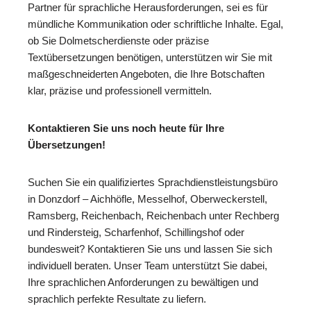
Partner für sprachliche Herausforderungen, sei es für
mündliche Kommunikation oder schriftliche Inhalte. Egal,
ob Sie Dolmetscherdienste oder präzise
Textübersetzungen benötigen, unterstützen wir Sie mit
maßgeschneiderten Angeboten, die Ihre Botschaften
klar, präzise und professionell vermitteln.
Kontaktieren Sie uns noch heute für Ihre
Übersetzungen!
Suchen Sie ein qualifiziertes Sprachdienstleistungsbüro
in Donzdorf – Aichhöfle, Messelhof, Oberweckerstell,
Ramsberg, Reichenbach, Reichenbach unter Rechberg
und Rindersteig, Scharfenhof, Schillingshof oder
bundesweit? Kontaktieren Sie uns und lassen Sie sich
individuell beraten. Unser Team unterstützt Sie dabei,
Ihre sprachlichen Anforderungen zu bewältigen und
sprachlich perfekte Resultate zu liefern.