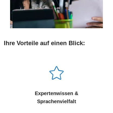
Ihre Vorteile auf einen Blick:
Expertenwissen &
Sprachenvielfalt