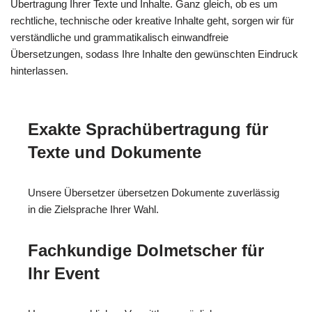
Übertragung Ihrer Texte und Inhalte. Ganz gleich, ob es um
rechtliche, technische oder kreative Inhalte geht, sorgen wir für
verständliche und grammatikalisch einwandfreie
Übersetzungen, sodass Ihre Inhalte den gewünschten Eindruck
hinterlassen.
Exakte Sprachübertragung für
Texte und Dokumente
Unsere Übersetzer übersetzen Dokumente zuverlässig
in die Zielsprache Ihrer Wahl.
Fachkundige Dolmetscher für
Ihr Event