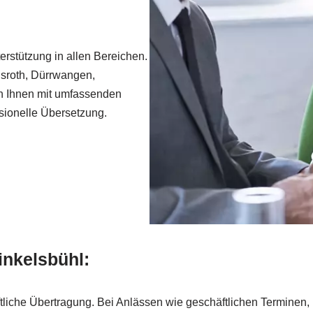
erstützung in allen Bereichen.
hsroth, Dürrwangen,
en Ihnen mit umfassenden
ssionelle Übersetzung.
inkelsbühl:
ftliche Übertragung. Bei Anlässen wie geschäftlichen Termine