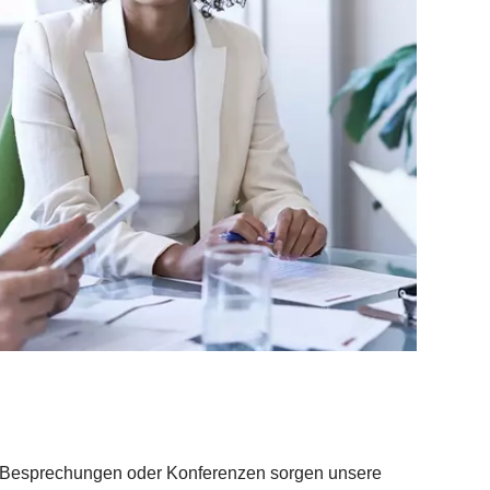
n, Besprechungen oder Konferenzen sorgen unsere