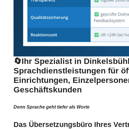
🔄Ihr Spezialist in Dinkelsbühl
Sprachdienstleistungen für öf
Einrichtungen, Einzelperson
Geschäftskunden
Denn Sprache geht tiefer als Worte
Das Übersetzungsbüro Ihres Vert