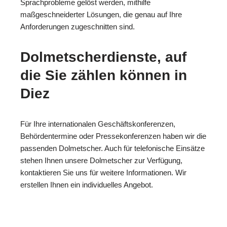
Sprachprobleme gelöst werden, mithilfe
maßgeschneiderter Lösungen, die genau auf Ihre
Anforderungen zugeschnitten sind.
Dolmetscherdienste, auf
die Sie zählen können in
Diez
Für Ihre internationalen Geschäftskonferenzen,
Behördentermine oder Pressekonferenzen haben wir die
passenden Dolmetscher. Auch für telefonische Einsätze
stehen Ihnen unsere Dolmetscher zur Verfügung,
kontaktieren Sie uns für weitere Informationen. Wir
erstellen Ihnen ein individuelles Angebot.