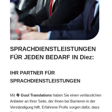
SPRACHDIENSTLEISTUNGEN
FÜR JEDEN BEDARF IN Diez:
IHR PARTNER FÜR
SPRACHDIENSTLEISTUNGEN
Mit
🔄 Guul Translations
haben Sie einen verlässlichen
Anbieter an Ihrer Seite, der Ihnen bei Barrieren in der
Verständigung hilft. Erfahrene Profis sorgen dafür, dass