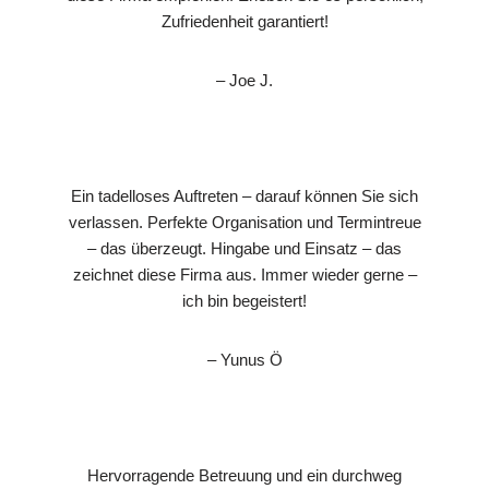
Zufriedenheit garantiert!
– Joe J.
Ein tadelloses Auftreten – darauf können Sie sich
verlassen. Perfekte Organisation und Termintreue
– das überzeugt. Hingabe und Einsatz – das
zeichnet diese Firma aus. Immer wieder gerne –
ich bin begeistert!
– Yunus Ö
Hervorragende Betreuung und ein durchweg