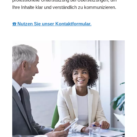
Ihre Inhalte klar und verständlich zu kommunizieren.
☎️ Nutzen Sie unser Kontaktformular.