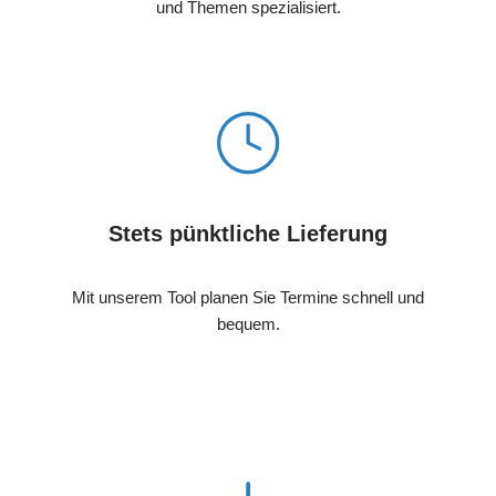
und Themen spezialisiert.
Stets pünktliche Lieferung
Mit unserem Tool planen Sie Termine schnell und
bequem.