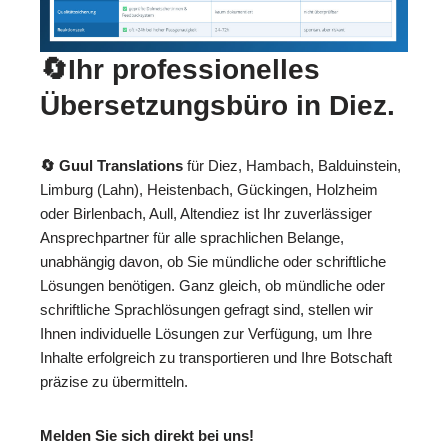
🔄Ihr professionelles
Übersetzungsbüro in Diez.
🔄 Guul Translations
für Diez, Hambach, Balduinstein,
Limburg (Lahn), Heistenbach, Gückingen, Holzheim
oder Birlenbach, Aull, Altendiez ist Ihr zuverlässiger
Ansprechpartner für alle sprachlichen Belange,
unabhängig davon, ob Sie mündliche oder schriftliche
Lösungen benötigen. Ganz gleich, ob mündliche oder
schriftliche Sprachlösungen gefragt sind, stellen wir
Ihnen individuelle Lösungen zur Verfügung, um Ihre
Inhalte erfolgreich zu transportieren und Ihre Botschaft
präzise zu übermitteln.
Melden Sie sich direkt bei uns!