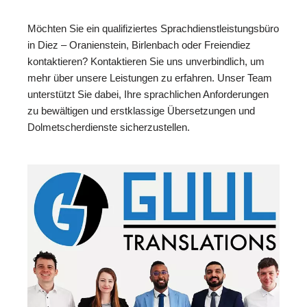
Möchten Sie ein qualifiziertes Sprachdienstleistungsbüro
in Diez – Oranienstein, Birlenbach oder Freiendiez
kontaktieren? Kontaktieren Sie uns unverbindlich, um
mehr über unsere Leistungen zu erfahren. Unser Team
unterstützt Sie dabei, Ihre sprachlichen Anforderungen
zu bewältigen und erstklassige Übersetzungen und
Dolmetscherdienste sicherzustellen.