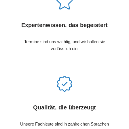
Expertenwissen, das begeistert
Termine sind uns wichtig, und wir halten sie
verlässlich ein.
Qualität, die überzeugt
Unsere Fachleute sind in zahlreichen Sprachen