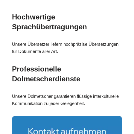
Hochwertige
Sprachübertragungen
Unsere Übersetzer liefern hochpräzise Übersetzungen
für Dokumente aller Art.
Professionelle
Dolmetscherdienste
Unsere Dolmetscher garantieren flüssige interkulturelle
Kommunikation zu jeder Gelegenheit.