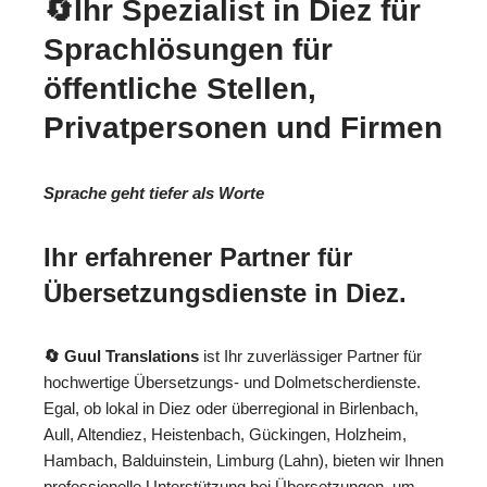
🔄Ihr Spezialist in Diez für
Sprachlösungen für
öffentliche Stellen,
Privatpersonen und Firmen
Sprache geht tiefer als Worte
Ihr erfahrener Partner für
Übersetzungsdienste in Diez.
🔄 Guul Translations
ist Ihr zuverlässiger Partner für
hochwertige Übersetzungs- und Dolmetscherdienste.
Egal, ob lokal in Diez oder überregional in Birlenbach,
Aull, Altendiez, Heistenbach, Gückingen, Holzheim,
Hambach, Balduinstein, Limburg (Lahn), bieten wir Ihnen
professionelle Unterstützung bei Übersetzungen, um