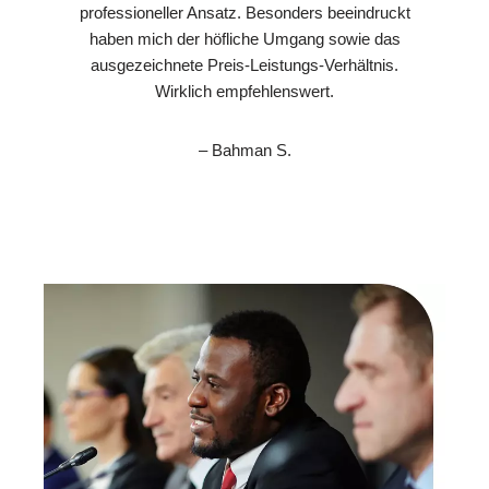
professioneller Ansatz. Besonders beeindruckt
haben mich der höfliche Umgang sowie das
ausgezeichnete Preis-Leistungs-Verhältnis.
Wirklich empfehlenswert.
– Bahman S.