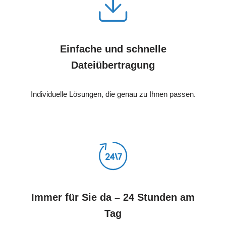
Einfache und schnelle
Dateiübertragung
Individuelle Lösungen, die genau zu Ihnen passen.
Immer für Sie da – 24 Stunden am
Tag