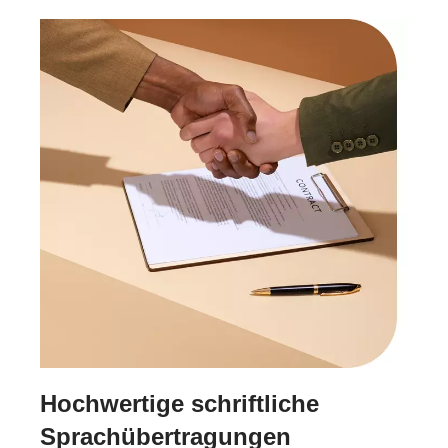
Hochwertige schriftliche
Sprachübertragungen