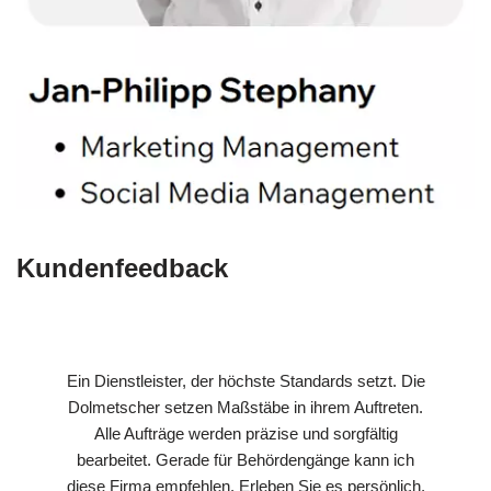
Kundenfeedback
Ein Dienstleister, der höchste Standards setzt. Die
Dolmetscher setzen Maßstäbe in ihrem Auftreten.
Alle Aufträge werden präzise und sorgfältig
bearbeitet. Gerade für Behördengänge kann ich
diese Firma empfehlen. Erleben Sie es persönlich,