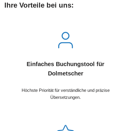
Ihre Vorteile bei uns:
Einfaches Buchungstool für
Dolmetscher
Höchste Priorität für verständliche und präzise
Übersetzungen.