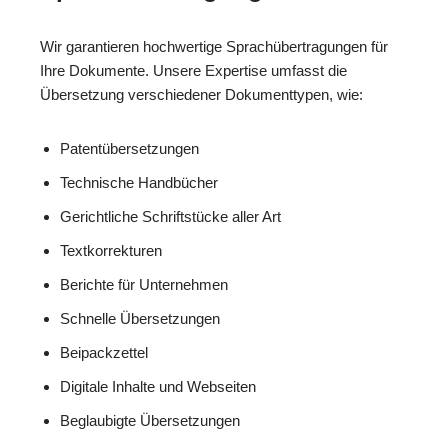
Wir garantieren hochwertige Sprachübertragungen für
Ihre Dokumente. Unsere Expertise umfasst die
Übersetzung verschiedener Dokumenttypen, wie:
Patentübersetzungen
Technische Handbücher
Gerichtliche Schriftstücke aller Art
Textkorrekturen
Berichte für Unternehmen
Schnelle Übersetzungen
Beipackzettel
Digitale Inhalte und Webseiten
Beglaubigte Übersetzungen