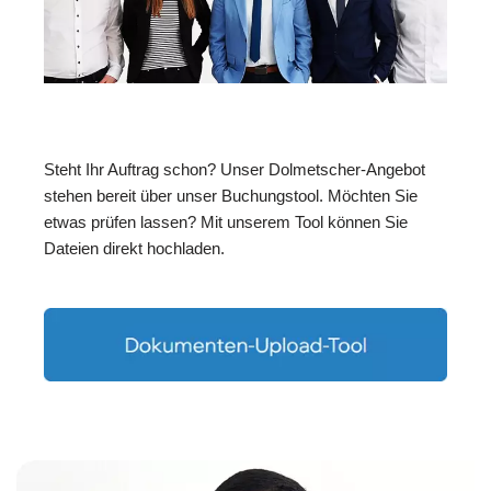
Steht Ihr Auftrag schon? Unser Dolmetscher-Angebot
stehen bereit über unser Buchungstool. Möchten Sie
etwas prüfen lassen? Mit unserem Tool können Sie
Dateien direkt hochladen.