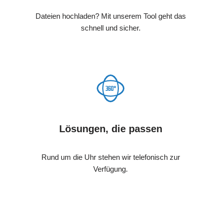
Dateien hochladen? Mit unserem Tool geht das
schnell und sicher.
Lösungen, die passen
Rund um die Uhr stehen wir telefonisch zur
Verfügung.