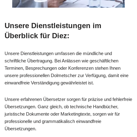
Unsere Dienstleistungen im
Überblick für Diez:
Unsere Dienstleistungen umfassen die mündliche und
schriftliche Übertragung. Bei Anlässen wie geschäftlichen
Terminen, Besprechungen oder Konferenzen stehen Ihnen
unsere professionellen Dolmetscher zur Verfügung, damit eine
einwandfreie Verständigung gewährleistet ist.
Unsere erfahrenen Übersetzer sorgen für präzise und fehlerfreie
Übersetzungen. Ganz gleich, ob technische Handbücher,
juristische Dokumente oder Marketingtexte, sorgen wir für
professionelle und grammatikalisch einwandfreie
Übersetzungen.