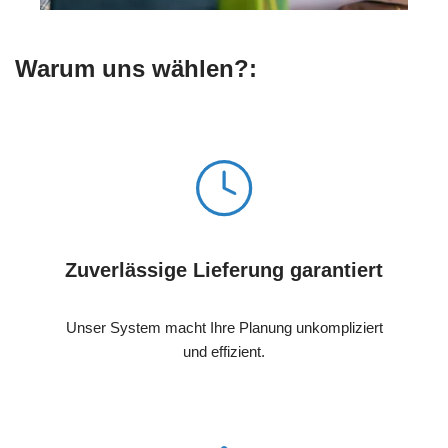
Warum uns wählen?:
Zuverlässige Lieferung garantiert
Unser System macht Ihre Planung unkompliziert
und effizient.