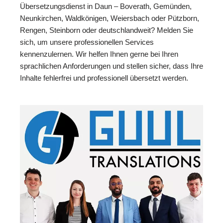
Übersetzungsdienst in Daun – Boverath, Gemünden,
Neunkirchen, Waldkönigen, Weiersbach oder Pützborn,
Rengen, Steinborn oder deutschlandweit? Melden Sie
sich, um unsere professionellen Services
kennenzulernen. Wir helfen Ihnen gerne bei Ihren
sprachlichen Anforderungen und stellen sicher, dass Ihre
Inhalte fehlerfrei und professionell übersetzt werden.