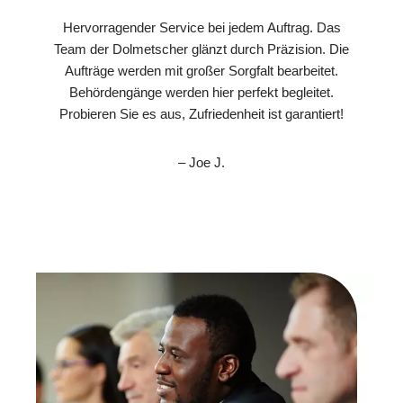
Hervorragender Service bei jedem Auftrag. Das
Team der Dolmetscher glänzt durch Präzision. Die
Aufträge werden mit großer Sorgfalt bearbeitet.
Behördengänge werden hier perfekt begleitet.
Probieren Sie es aus, Zufriedenheit ist garantiert!
– Joe J.