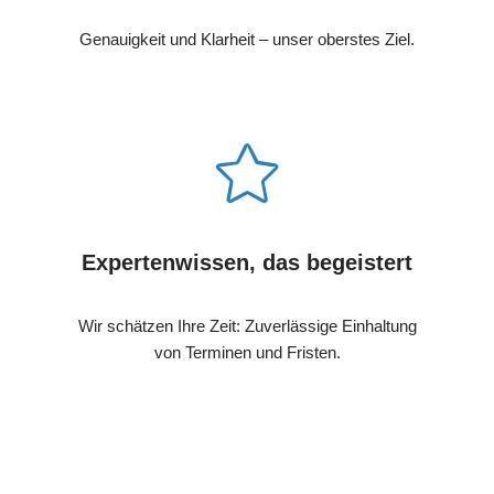
Genauigkeit und Klarheit – unser oberstes Ziel.
Expertenwissen, das begeistert
Wir schätzen Ihre Zeit: Zuverlässige Einhaltung
von Terminen und Fristen.