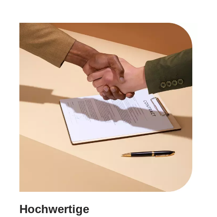
Hochwertige