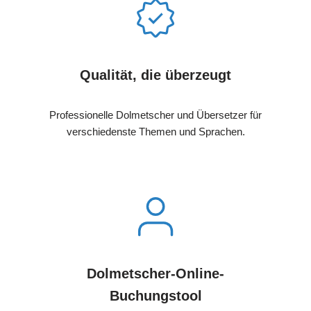
Qualität, die überzeugt
Professionelle Dolmetscher und Übersetzer für
verschiedenste Themen und Sprachen.
Dolmetscher-Online-
Buchungstool