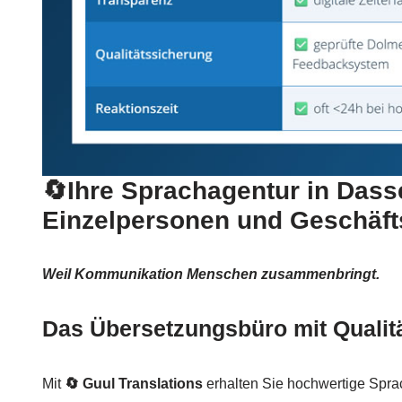
🔄Ihre Sprachagentur in Dasse
Einzelpersonen und Geschäf
Weil Kommunikation Menschen zusammenbringt.
Das Übersetzungsbüro mit Qualitä
Mit
🔄 Guul Translations
erhalten Sie hochwertige Spra