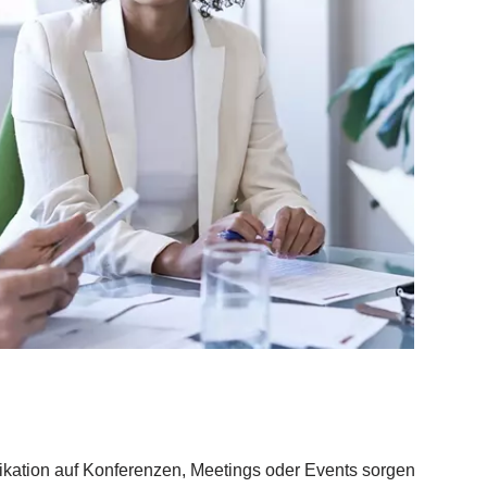
kation auf Konferenzen, Meetings oder Events sorgen