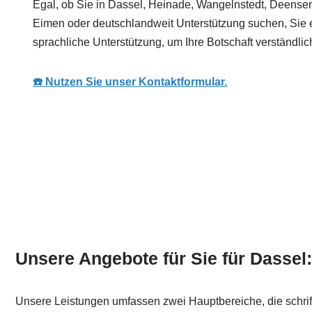
Egal, ob Sie in Dassel, Heinade, Wangelnstedt, Deensen
Eimen oder deutschlandweit Unterstützung suchen, Sie e
sprachliche Unterstützung, um Ihre Botschaft verständlich
☎️ Nutzen Sie unser Kontaktformular.
Unsere Angebote für Sie für Dassel:
Unsere Leistungen umfassen zwei Hauptbereiche, die schri