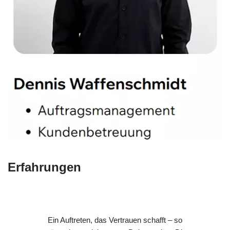
Erfahrungen
Ein Auftreten, das Vertrauen schafft – so