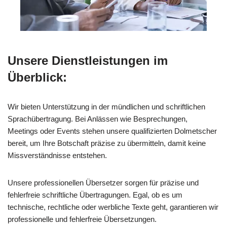
Unsere Dienstleistungen im
Überblick:
Wir bieten Unterstützung in der mündlichen und schriftlichen
Sprachübertragung. Bei Anlässen wie Besprechungen,
Meetings oder Events stehen unsere qualifizierten Dolmetscher
bereit, um Ihre Botschaft präzise zu übermitteln, damit keine
Missverständnisse entstehen.
Unsere professionellen Übersetzer sorgen für präzise und
fehlerfreie schriftliche Übertragungen. Egal, ob es um
technische, rechtliche oder werbliche Texte geht, garantieren wir
professionelle und fehlerfreie Übersetzungen.