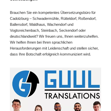
Brauchen Sie ein kompetentes Übersetzungsbüro für
Cadolzburg – Schwadermühle, Rütteldorf, Roßendorf,
Ballersdorf, Waldhaus, Wachendorf und
Vogtsreichenbach, Steinbach, Seckendorf oder
deutschlandweit? Wir freuen uns, Ihnen weiterzuhelfen.
Wir helfen Ihnen bei Ihren sprachlichen
Herausforderungen mit Leidenschaft und stellen sicher,
dass Ihre Botschaft erfolgreich kommuniziert wird.