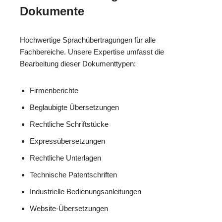
Dokumente
Hochwertige Sprachübertragungen für alle
Fachbereiche. Unsere Expertise umfasst die
Bearbeitung dieser Dokumenttypen:
Firmenberichte
Beglaubigte Übersetzungen
Rechtliche Schriftstücke
Expressübersetzungen
Rechtliche Unterlagen
Technische Patentschriften
Industrielle Bedienungsanleitungen
Website-Übersetzungen