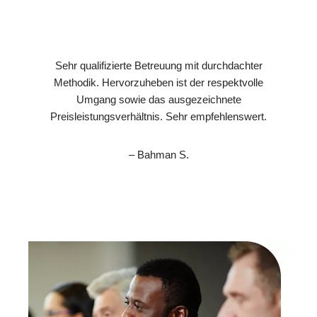
Sehr qualifizierte Betreuung mit durchdachter
Methodik. Hervorzuheben ist der respektvolle
Umgang sowie das ausgezeichnete
Preisleistungsverhältnis. Sehr empfehlenswert.
– Bahman S.