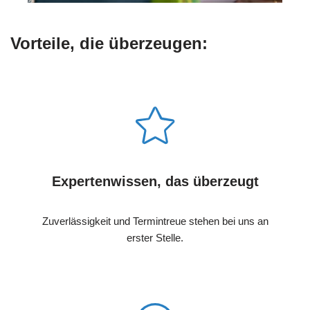
Vorteile, die überzeugen:
Expertenwissen, das überzeugt
Zuverlässigkeit und Termintreue stehen bei uns an
erster Stelle.