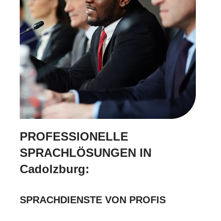
PROFESSIONELLE
SPRACHLÖSUNGEN IN
Cadolzburg:
SPRACHDIENSTE VON PROFIS