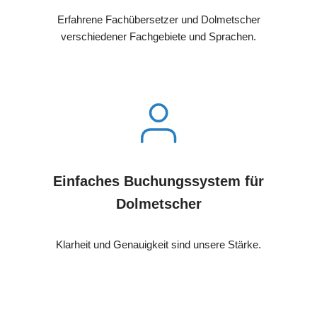
Erfahrene Fachübersetzer und Dolmetscher
verschiedener Fachgebiete und Sprachen.
Einfaches Buchungssystem für
Dolmetscher
Klarheit und Genauigkeit sind unsere Stärke.