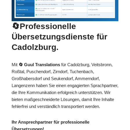
🔄Professionelle
Übersetzungsdienste für
Cadolzburg.
Mit
🔄 Guul Translations
für Cadolzburg, Veitsbronn,
Roßtal, Puschendorf, Zirndorf, Tuchenbach,
Großhabersdorf und Seukendorf, Ammerndorf,
Langenzenn haben Sie einen engagierten Sprachpartner,
die Ihre Kommunikation erfolgreich unterstützen. Wir
bieten maßgeschneiderte Lösungen, damit Ihre Inhalte
fehlerfrei und verständlich transportiert werden.
Ihr Ansprechpartner für professionelle
Übersetzungen!