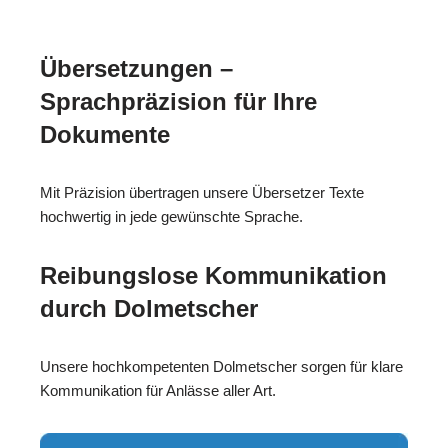
Übersetzungen –
Sprachpräzision für Ihre
Dokumente
Mit Präzision übertragen unsere Übersetzer Texte
hochwertig in jede gewünschte Sprache.
Reibungslose Kommunikation
durch Dolmetscher
Unsere hochkompetenten Dolmetscher sorgen für klare
Kommunikation für Anlässe aller Art.