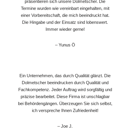
präsentieren sich unsere Dolmetscher. Die
Termine wurden wie vereinbart eingehalten, mit
einer Vorbereitschaft, die mich beeindruckt hat.
Die Hingabe und der Einsatz sind lobenswert.
Immer wieder gerne!
– Yunus Ö
Ein Unternehmen, das durch Qualität glänzt. Die
Dolmetscher beeindrucken durch Qualität und
Fachkompetenz. Jeder Auftrag wird sorgfältig und
präzise bearbeitet. Diese Firma ist unschlagbar
bei Behördengängen. Überzeugen Sie sich selbst,
ich verspreche Ihnen Zufriedenheit!
– Joe J.