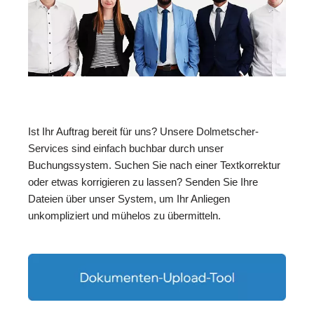
Ist Ihr Auftrag bereit für uns? Unsere Dolmetscher-
Services sind einfach buchbar durch unser
Buchungssystem. Suchen Sie nach einer Textkorrektur
oder etwas korrigieren zu lassen? Senden Sie Ihre
Dateien über unser System, um Ihr Anliegen
unkompliziert und mühelos zu übermitteln.