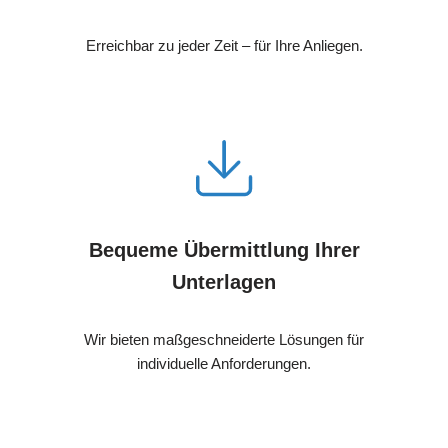
Erreichbar zu jeder Zeit – für Ihre Anliegen.
Bequeme Übermittlung Ihrer
Unterlagen
Wir bieten maßgeschneiderte Lösungen für
individuelle Anforderungen.