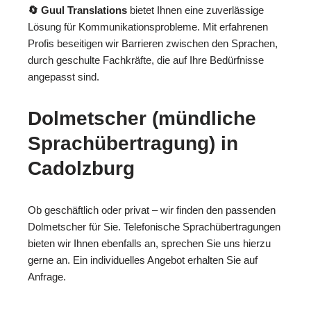
🔄 Guul Translations
bietet Ihnen eine zuverlässige
Lösung für Kommunikationsprobleme. Mit erfahrenen
Profis beseitigen wir Barrieren zwischen den Sprachen,
durch geschulte Fachkräfte, die auf Ihre Bedürfnisse
angepasst sind.
Dolmetscher (mündliche
Sprachübertragung) in
Cadolzburg
Ob geschäftlich oder privat – wir finden den passenden
Dolmetscher für Sie. Telefonische Sprachübertragungen
bieten wir Ihnen ebenfalls an, sprechen Sie uns hierzu
gerne an. Ein individuelles Angebot erhalten Sie auf
Anfrage.