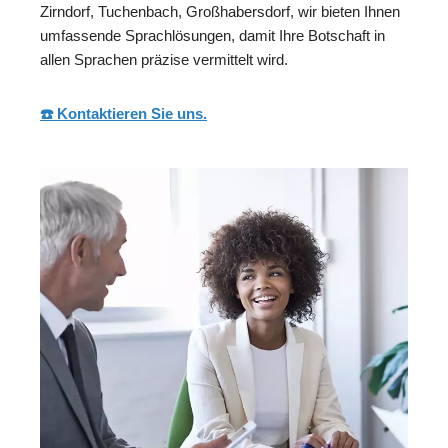
Zirndorf, Tuchenbach, Großhabersdorf, wir bieten Ihnen
umfassende Sprachlösungen, damit Ihre Botschaft in
allen Sprachen präzise vermittelt wird.
☎️ Kontaktieren Sie uns.