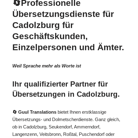
🔄Professionelle
Übersetzungsdienste für
Cadolzburg für
Geschäftskunden,
Einzelpersonen und Ämter.
Weil Sprache mehr als Worte ist
Ihr qualifizierter Partner für
Übersetzungen in Cadolzburg.
🔄 Guul Translations
bietet Ihnen erstklassige
Übersetzungs- und Dolmetscherdienste. Ganz gleich,
ob in Cadolzburg, Seukendorf, Ammerndorf,
Langenzenn, Veitsbronn, Roßtal, Puschendorf oder