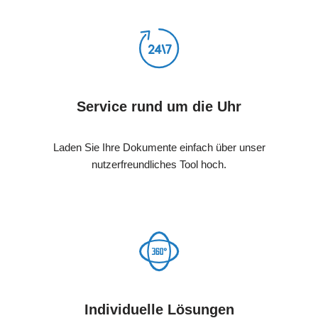
Service rund um die Uhr
Laden Sie Ihre Dokumente einfach über unser
nutzerfreundliches Tool hoch.
Individuelle Lösungen