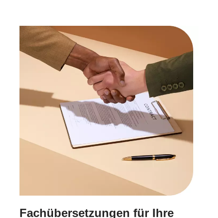
Fachübersetzungen für Ihre