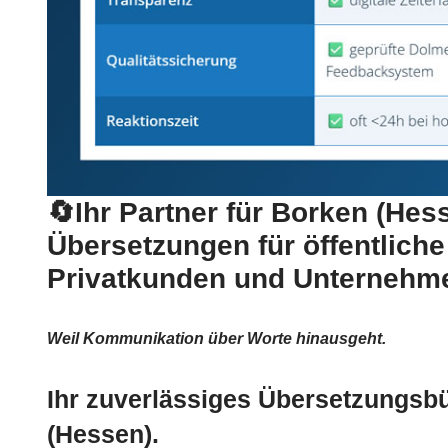
🔄Ihr Partner für Borken (Hess
Übersetzungen für öffentliche 
Privatkunden und Unternehm
Weil Kommunikation über Worte hinausgeht.
Ihr zuverlässiges Übersetzungsb
(Hessen).