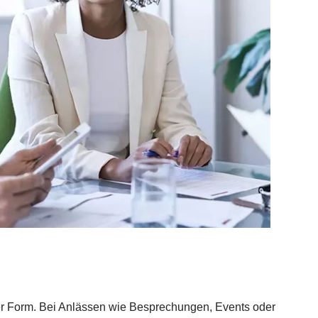
her Form. Bei Anlässen wie Besprechungen, Events oder