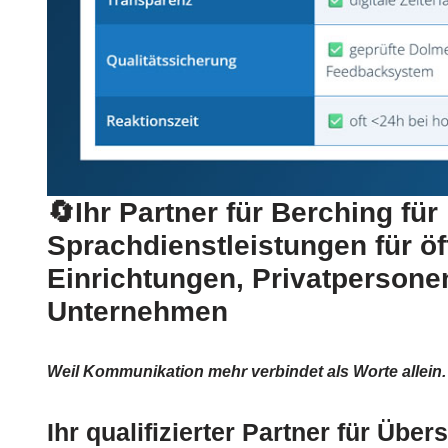
🔄Ihr Partner für Berching für
Sprachdienstleistungen für öf
Einrichtungen, Privatpersone
Unternehmen
Weil Kommunikation mehr verbindet als Worte allein.
Ihr qualifizierter Partner für Übe