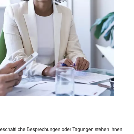
, geschäftliche Besprechungen oder Tagungen stehen Ihnen