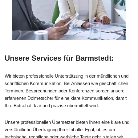
Unsere Services für Barmstedt:
Wir bieten professionelle Unterstützung in der mündlichen und
schriftlichen Kommunikation. Bei Anlässen wie geschäftlichen
Terminen, Besprechungen oder Konferenzen sorgen unsere
erfahrenen Dolmetscher für eine klare Kommunikation, damit
Ihre Botschaft klar und präzise übermittelt wird.
Unsere professionellen Übersetzer bieten Ihnen eine klare und
verständliche Übertragung Ihrer Inhalte. Egal, ob es um
technische, rechtliche oder werbliche Texte geht, stellen wir