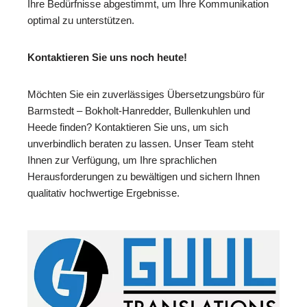
Ihre Bedürfnisse abgestimmt, um Ihre Kommunikation
optimal zu unterstützen.
Kontaktieren Sie uns noch heute!
Möchten Sie ein zuverlässiges Übersetzungsbüro für
Barmstedt – Bokholt-Hanredder, Bullenkuhlen und
Heede finden? Kontaktieren Sie uns, um sich
unverbindlich beraten zu lassen. Unser Team steht
Ihnen zur Verfügung, um Ihre sprachlichen
Herausforderungen zu bewältigen und sichern Ihnen
qualitativ hochwertige Ergebnisse.