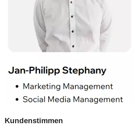
Kundenstimmen