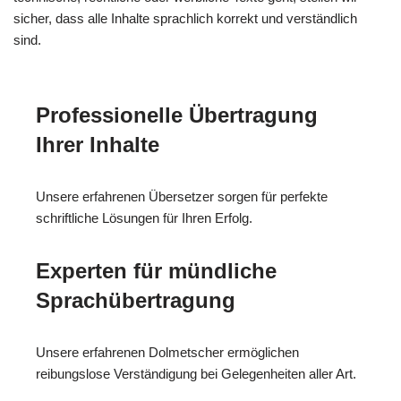
sicher, dass alle Inhalte sprachlich korrekt und verständlich
sind.
Professionelle Übertragung
Ihrer Inhalte
Unsere erfahrenen Übersetzer sorgen für perfekte
schriftliche Lösungen für Ihren Erfolg.
Experten für mündliche
Sprachübertragung
Unsere erfahrenen Dolmetscher ermöglichen
reibungslose Verständigung bei Gelegenheiten aller Art.