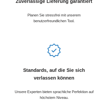
Zuverlässige Lieferung garantiert
Planen Sie stressfrei mit unserem
benutzerfreundlichen Tool.
Standards, auf die Sie sich
verlassen können
Unsere Experten bieten sprachliche Perfektion auf
höchstem Niveau.