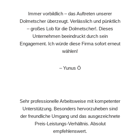
Immer vorbildlich – das Auftreten unserer
Dolmetscher überzeugt. Verlässlich und pünktlich
– großes Lob für die Dolmetscher!. Dieses
Unternehmen beeindruckt durch sein
Engagement. Ich würde diese Firma sofort erneut
wählen!
– Yunus Ö
Sehr professionelle Arbeitsweise mit kompetenter
Unterstützung. Besonders hervorzuheben sind
der freundliche Umgang und das ausgezeichnete
Preis-Leistungs-Verhältnis. Absolut
empfehlenswert.