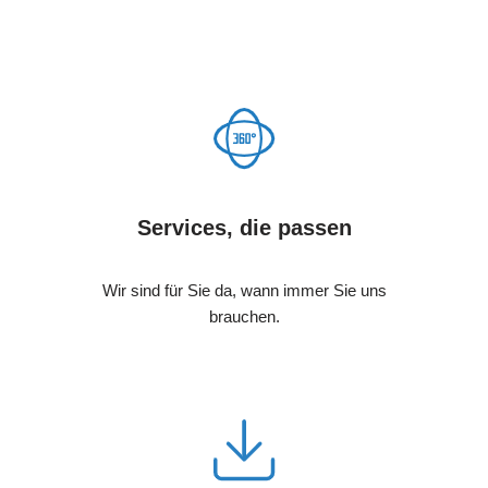
Services, die passen
Wir sind für Sie da, wann immer Sie uns
brauchen.