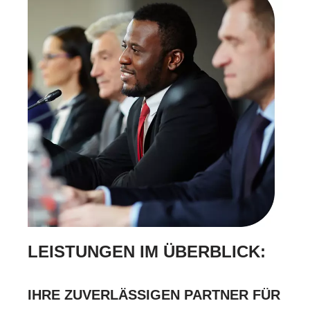
LEISTUNGEN IM ÜBERBLICK:
IHRE ZUVERLÄSSIGEN PARTNER FÜR