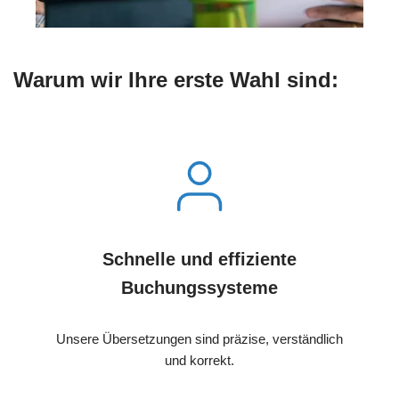
Warum wir Ihre erste Wahl sind:
Schnelle und effiziente
Buchungssysteme
Unsere Übersetzungen sind präzise, verständlich
und korrekt.