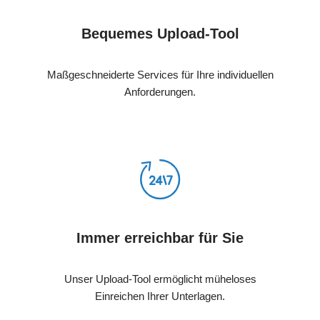
Bequemes Upload-Tool
Maßgeschneiderte Services für Ihre individuellen
Anforderungen.
Immer erreichbar für Sie
Unser Upload-Tool ermöglicht müheloses
Einreichen Ihrer Unterlagen.