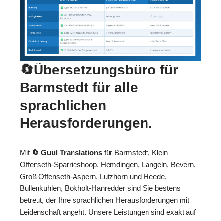
🔄Übersetzungsbüro für
Barmstedt für alle
sprachlichen
Herausforderungen.
Mit
🔄 Guul Translations
für Barmstedt, Klein
Offenseth-Sparrieshoop, Hemdingen, Langeln, Bevern,
Groß Offenseth-Aspern, Lutzhorn und Heede,
Bullenkuhlen, Bokholt-Hanredder sind Sie bestens
betreut, der Ihre sprachlichen Herausforderungen mit
Leidenschaft angeht. Unsere Leistungen sind exakt auf