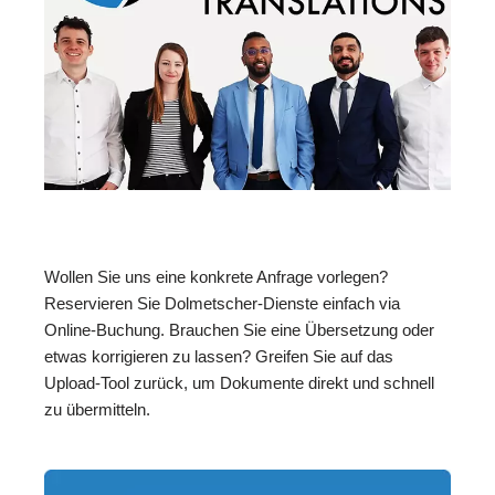
Wollen Sie uns eine konkrete Anfrage vorlegen?
Reservieren Sie Dolmetscher-Dienste einfach via
Online-Buchung. Brauchen Sie eine Übersetzung oder
etwas korrigieren zu lassen? Greifen Sie auf das
Upload-Tool zurück, um Dokumente direkt und schnell
zu übermitteln.