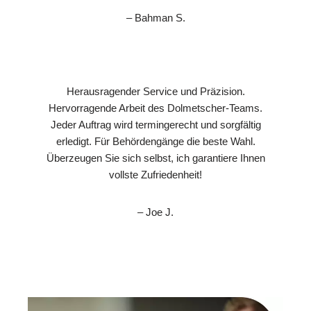
– Bahman S.
Herausragender Service und Präzision.
Hervorragende Arbeit des Dolmetscher-Teams.
Jeder Auftrag wird termingerecht und sorgfältig
erledigt. Für Behördengänge die beste Wahl.
Überzeugen Sie sich selbst, ich garantiere Ihnen
vollste Zufriedenheit!
– Joe J.