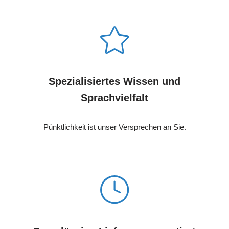
Spezialisiertes Wissen und
Sprachvielfalt
Pünktlichkeit ist unser Versprechen an Sie.