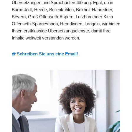
Übersetzungen und Sprachunterstützung. Egal, ob in
Barmstedt, Heede, Bullenkuhlen, Bokholt-Hanredder,
Bevern, Groß Offenseth-Aspern, Lutzhorn oder Klein
Offenseth-Sparrieshoop, Hemdingen, Langeln, wir bieten
Ihnen erstklassige Übersetzungsdienste, damit Ihre
Inhalte weltweit verstanden werden.
☎️ Schreiben Sie uns eine Email!