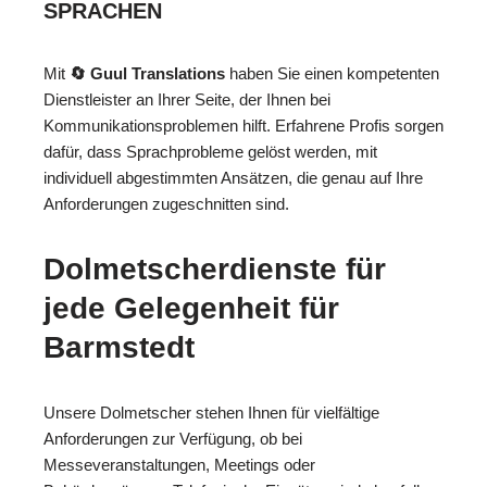
SPRACHEN
Mit
🔄 Guul Translations
haben Sie einen kompetenten
Dienstleister an Ihrer Seite, der Ihnen bei
Kommunikationsproblemen hilft. Erfahrene Profis sorgen
dafür, dass Sprachprobleme gelöst werden, mit
individuell abgestimmten Ansätzen, die genau auf Ihre
Anforderungen zugeschnitten sind.
Dolmetscherdienste für
jede Gelegenheit für
Barmstedt
Unsere Dolmetscher stehen Ihnen für vielfältige
Anforderungen zur Verfügung, ob bei
Messeveranstaltungen, Meetings oder