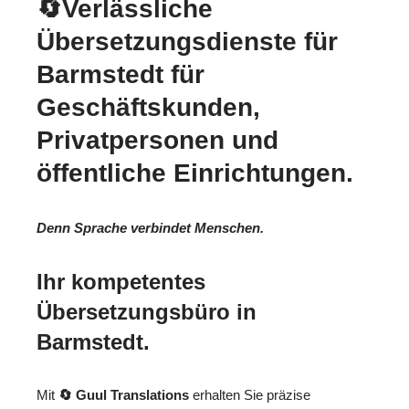
🔄Verlässliche
Übersetzungsdienste für
Barmstedt für
Geschäftskunden,
Privatpersonen und
öffentliche Einrichtungen.
Denn Sprache verbindet Menschen.
Ihr kompetentes
Übersetzungsbüro in
Barmstedt.
Mit
🔄 Guul Translations
erhalten Sie präzise