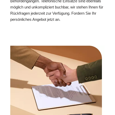
Behördengängen. Telefonische Einsätze sind ebenfalls
möglich und unkompliziert buchbar, wir stehen Ihnen für
Rückfragen jederzeit zur Verfügung. Fordern Sie Ihr
persönliches Angebot jetzt an.