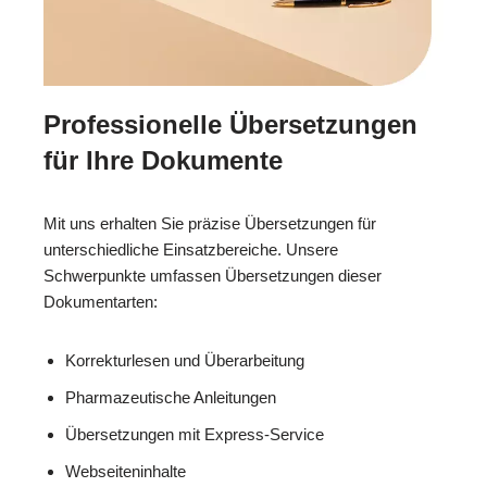
Professionelle Übersetzungen
für Ihre Dokumente
Mit uns erhalten Sie präzise Übersetzungen für
unterschiedliche Einsatzbereiche. Unsere
Schwerpunkte umfassen Übersetzungen dieser
Dokumentarten:
Korrekturlesen und Überarbeitung
Pharmazeutische Anleitungen
Übersetzungen mit Express-Service
Webseiteninhalte