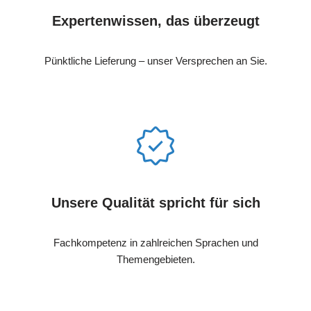
Expertenwissen, das überzeugt
Pünktliche Lieferung – unser Versprechen an Sie.
Unsere Qualität spricht für sich
Fachkompetenz in zahlreichen Sprachen und
Themengebieten.