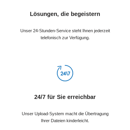
Lösungen, die begeistern
Unser 24-Stunden-Service steht Ihnen jederzeit
telefonisch zur Verfügung.
24/7 für Sie erreichbar
Unser Upload-System macht die Übertragung
Ihrer Dateien kinderleicht.