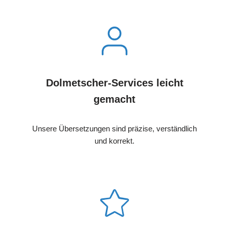
Dolmetscher-Services leicht
gemacht
Unsere Übersetzungen sind präzise, verständlich
und korrekt.