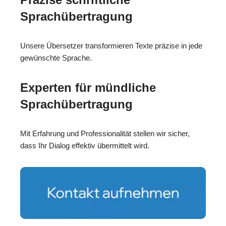
Sprachübertragung
Unsere Übersetzer transformieren Texte präzise in jede
gewünschte Sprache.
Experten für mündliche
Sprachübertragung
Mit Erfahrung und Professionalität stellen wir sicher,
dass Ihr Dialog effektiv übermittelt wird.