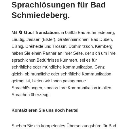
Sprachlösungen für Bad
Schmiedeberg.
Mit
🔄 Guul Translations
in 06905 Bad Schmiedeberg,
Laußig, Jessen (Elster), Gräfenhainichen, Bad Düben,
Elsnig, Dreiheide und Trossin, Dommitzsch, Kemberg
haben Sie einen Partner an Ihrer Seite, der sich um Ihre
sprachlichen Bedürfnisse kümmert, sei es für
schriftliche oder mündliche Kommunikation. Ganz
gleich, ob mündliche oder schriftliche Kommunikation
gefragt ist, bieten wir Ihnen passgenaue
Sprachlösungen, sodass Ihre Kommunikation in allen
Sprachen überzeugt.
Kontaktieren Sie uns noch heute!
Suchen Sie ein kompetentes Übersetzungsbüro für Bad