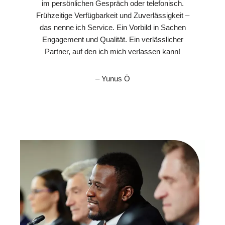
im persönlichen Gespräch oder telefonisch.
Frühzeitige Verfügbarkeit und Zuverlässigkeit –
das nenne ich Service. Ein Vorbild in Sachen
Engagement und Qualität. Ein verlässlicher
Partner, auf den ich mich verlassen kann!
– Yunus Ö