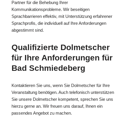
Partner für die Behebung Ihrer
Kommunikationsprobleme. Wir beseitigen
Sprachbarrieren effektiv, mit Unterstützung erfahrener
Sprachprofis, die individuell auf Ihre Anforderungen
abgestimmt sind.
Qualifizierte Dolmetscher
für Ihre Anforderungen für
Bad Schmiedeberg
Kontaktieren Sie uns, wenn Sie Dolmetscher für Ihre
Veranstaltung benötigen. Auch telefonisch unterstützen
Sie unsere Dolmetscher kompetent, sprechen Sie uns
hierzu gerne an. Wir freuen uns darauf, Ihnen ein
passendes Angebot zu machen.