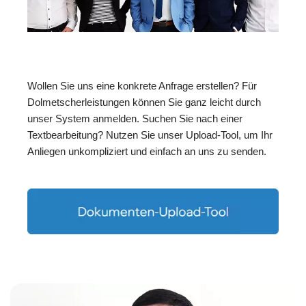
Wollen Sie uns eine konkrete Anfrage erstellen? Für
Dolmetscherleistungen können Sie ganz leicht durch
unser System anmelden. Suchen Sie nach einer
Textbearbeitung? Nutzen Sie unser Upload-Tool, um Ihr
Anliegen unkompliziert und einfach an uns zu senden.