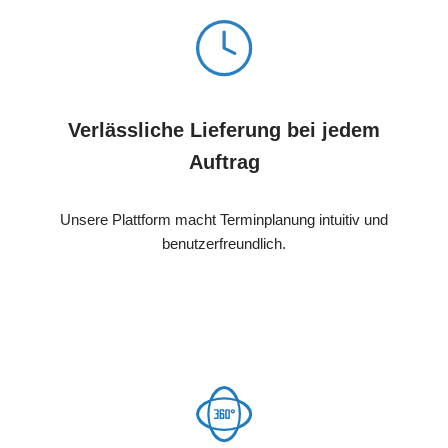
Verlässliche Lieferung bei jedem
Auftrag
Unsere Plattform macht Terminplanung intuitiv und
benutzerfreundlich.