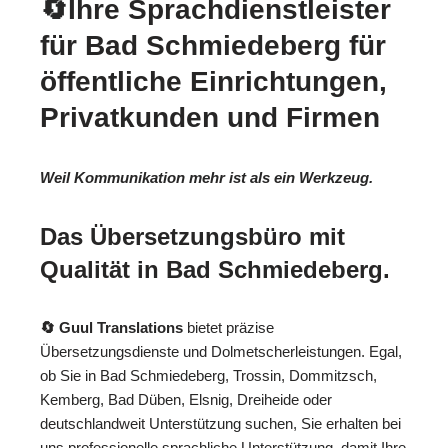
🔄Ihre Sprachdienstleister
für Bad Schmiedeberg für
öffentliche Einrichtungen,
Privatkunden und Firmen
Weil Kommunikation mehr ist als ein Werkzeug.
Das Übersetzungsbüro mit
Qualität in Bad Schmiedeberg.
🔄 Guul Translations
bietet präzise
Übersetzungsdienste und Dolmetscherleistungen. Egal,
ob Sie in Bad Schmiedeberg, Trossin, Dommitzsch,
Kemberg, Bad Düben, Elsnig, Dreiheide oder
deutschlandweit Unterstützung suchen, Sie erhalten bei
uns professionelle sprachliche Unterstützung, damit Ihre