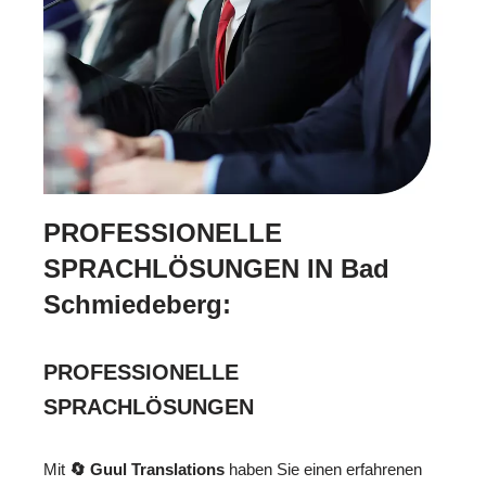
PROFESSIONELLE
SPRACHLÖSUNGEN IN Bad
Schmiedeberg:
PROFESSIONELLE
SPRACHLÖSUNGEN
Mit
🔄 Guul Translations
haben Sie einen erfahrenen