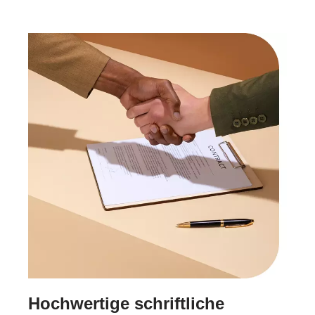
Hochwertige schriftliche