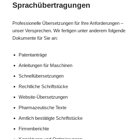
Sprachübertragungen
Professionelle Übersetzungen für Ihre Anforderungen –
unser Versprechen. Wir fertigen unter anderem folgende
Dokumente für Sie an:
Patentanträge
Anleitungen für Maschinen
Schnellübersetzungen
Rechtliche Schriftstücke
Website-Übersetzungen
Pharmazeutische Texte
Amtlich bestätigte Schriftstücke
Firmenberichte