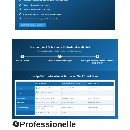
🔄Professionelle