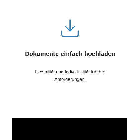
Dokumente einfach hochladen
Flexibilität und Individualität für Ihre
Anforderungen.