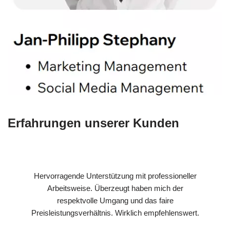
Erfahrungen unserer Kunden
Hervorragende Unterstützung mit professioneller
Arbeitsweise. Überzeugt haben mich der
respektvolle Umgang und das faire
Preisleistungsverhältnis. Wirklich empfehlenswert.