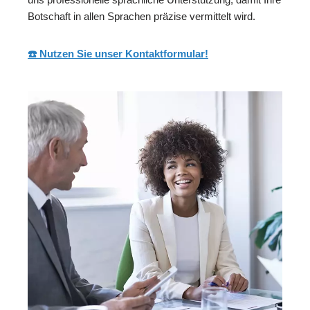
Botschaft in allen Sprachen präzise vermittelt wird.
☎️ Nutzen Sie unser Kontaktformular!