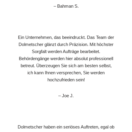
– Bahman S.
Ein Unternehmen, das beeindruckt. Das Team der
Dolmetscher glänzt durch Präzision. Mit höchster
Sorgfalt werden Aufträge bearbeitet.
Behördengänge werden hier absolut professionell
betreut. Überzeugen Sie sich am besten selbst,
ich kann Ihnen versprechen, Sie werden
hochzufrieden sein!
– Joe J.
Dolmetscher haben ein seriöses Auftreten, egal ob