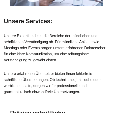
Unsere Services:
Unsere Expertise deckt die Bereiche der mündlichen und
schriftlichen Verständigung ab. Für mündliche Anlässe wie
Meetings oder Events sorgen unsere erfahrenen Dolmetscher
für eine klare Kommunikation, um eine reibungslose
Verständigung zu gewährleisten.
Unsere erfahrenen Übersetzer bieten Ihnen fehlerfreie
schriftliche Übersetzungen. Ob technische, juristische oder
werbliche Inhalte, sorgen wir für professionelle und
grammatikalisch einwandfreie Übersetzungen.
Präzise schriftliche