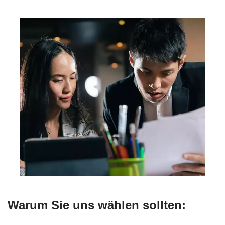
Warum Sie uns wählen sollten: