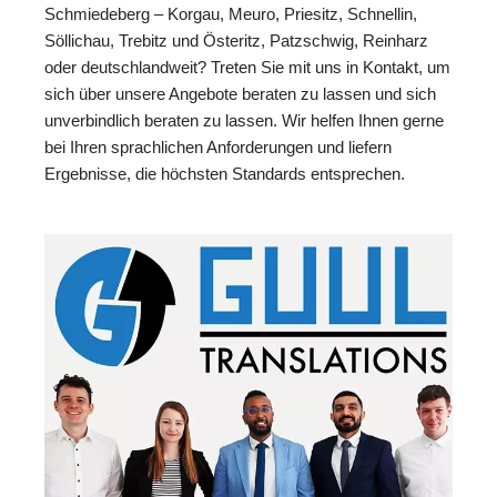
Schmiedeberg – Korgau, Meuro, Priesitz, Schnellin,
Söllichau, Trebitz und Österitz, Patzschwig, Reinharz
oder deutschlandweit? Treten Sie mit uns in Kontakt, um
sich über unsere Angebote beraten zu lassen und sich
unverbindlich beraten zu lassen. Wir helfen Ihnen gerne
bei Ihren sprachlichen Anforderungen und liefern
Ergebnisse, die höchsten Standards entsprechen.