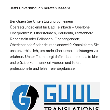
Jetzt unverbindlich beraten lassen!
Benötigen Sie Unterstützung von einem
Übersetzungsdienst für Bad Feilnbach – Oberlohe,
Oberpremrain, Obersteinach, Paulreuth, Pfaffenberg,
Rabenstein oder Feilnbach, Oberlängendorf,
Oberlengendorf oder deutschlandweit? Kontaktieren Sie
uns unverbindlich, um mehr über unsere Leistungen zu
erfahren. Unser Team sorgt dafür, dass Ihre Inhalte klar
und präzise kommuniziert werden und liefert
professionelle und fehlerfreie Ergebnisse.