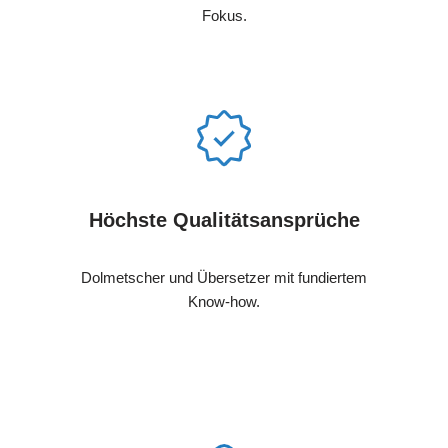
Fokus.
Höchste Qualitätsansprüche
Dolmetscher und Übersetzer mit fundiertem
Know-how.