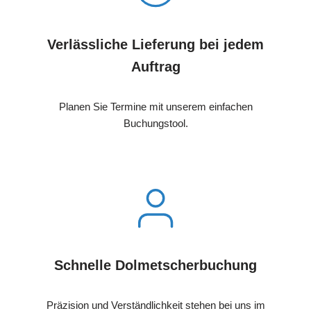
Verlässliche Lieferung bei jedem
Auftrag
Planen Sie Termine mit unserem einfachen
Buchungstool.
Schnelle Dolmetscherbuchung
Präzision und Verständlichkeit stehen bei uns im