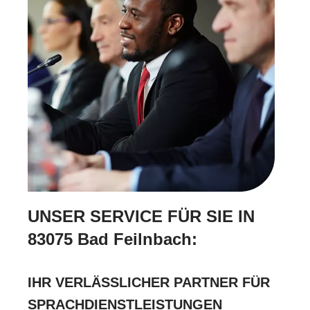
UNSER SERVICE FÜR SIE IN
83075 Bad Feilnbach:
IHR VERLÄSSLICHER PARTNER FÜR
SPRACHDIENSTLEISTUNGEN