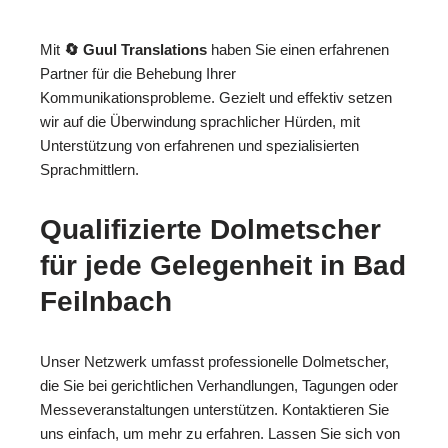
Mit
🔄 Guul Translations
haben Sie einen erfahrenen
Partner für die Behebung Ihrer
Kommunikationsprobleme. Gezielt und effektiv setzen
wir auf die Überwindung sprachlicher Hürden, mit
Unterstützung von erfahrenen und spezialisierten
Sprachmittlern.
Qualifizierte Dolmetscher
für jede Gelegenheit in Bad
Feilnbach
Unser Netzwerk umfasst professionelle Dolmetscher,
die Sie bei gerichtlichen Verhandlungen, Tagungen oder
Messeveranstaltungen unterstützen. Kontaktieren Sie
uns einfach, um mehr zu erfahren. Lassen Sie sich von