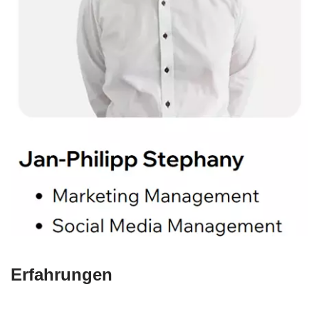
Erfahrungen