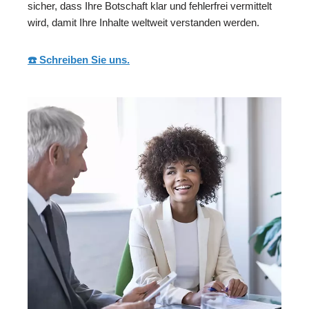
sicher, dass Ihre Botschaft klar und fehlerfrei vermittelt
wird, damit Ihre Inhalte weltweit verstanden werden.
☎️ Schreiben Sie uns.