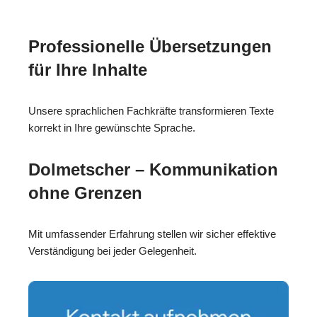
Professionelle Übersetzungen
für Ihre Inhalte
Unsere sprachlichen Fachkräfte transformieren Texte
korrekt in Ihre gewünschte Sprache.
Dolmetscher – Kommunikation
ohne Grenzen
Mit umfassender Erfahrung stellen wir sicher effektive
Verständigung bei jeder Gelegenheit.