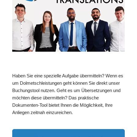
Haben Sie eine spezielle Aufgabe übermitteln? Wenn es
um Dolmetschleistungen geht können Sie direkt unser
Buchungstool nutzen. Geht es um Übersetzungen und
möchten diese übermitteln? Das praktische
Dokumenten-Tool bietet Ihnen die Möglichkeit, Ihre
Anliegen zeitnah einzureichen.