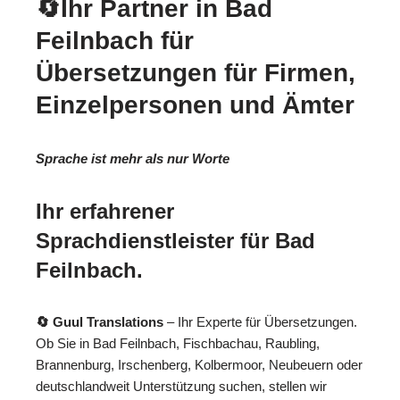
🔄Ihr Partner in Bad
Feilnbach für
Übersetzungen für Firmen,
Einzelpersonen und Ämter
Sprache ist mehr als nur Worte
Ihr erfahrener
Sprachdienstleister für Bad
Feilnbach.
🔄 Guul Translations
– Ihr Experte für Übersetzungen.
Ob Sie in Bad Feilnbach, Fischbachau, Raubling,
Brannenburg, Irschenberg, Kolbermoor, Neubeuern oder
deutschlandweit Unterstützung suchen, stellen wir