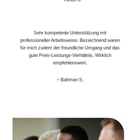
Sehr kompetente Unterstützung mit
professioneller Arbeitsweise. Bezeichnend waren
für mich zudem der freundliche Umgang und das
gute Preis-Leistungs-Verhältnis. Wirklich
empfehlenswert.
– Bahman S.