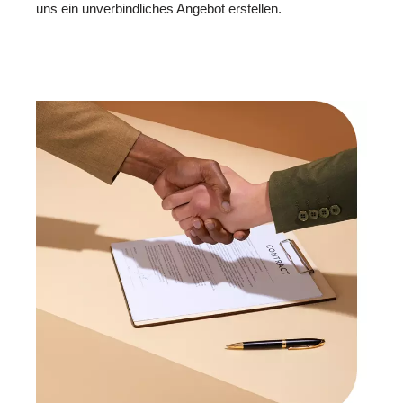
uns ein unverbindliches Angebot erstellen.