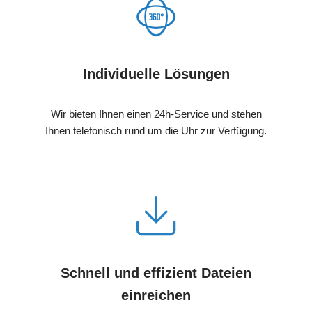
Individuelle Lösungen
Wir bieten Ihnen einen 24h-Service und stehen
Ihnen telefonisch rund um die Uhr zur Verfügung.
Schnell und effizient Dateien
einreichen