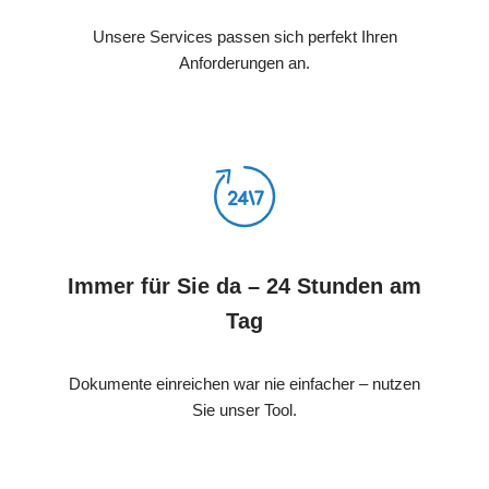
Unsere Services passen sich perfekt Ihren
Anforderungen an.
Immer für Sie da – 24 Stunden am
Tag
Dokumente einreichen war nie einfacher – nutzen
Sie unser Tool.