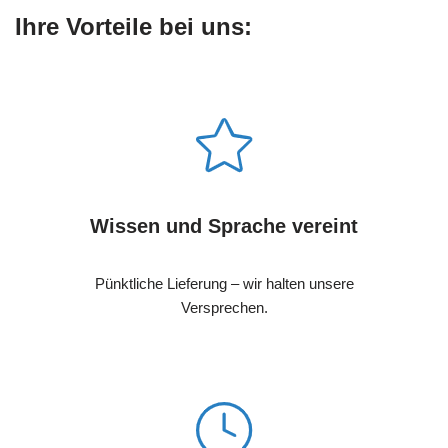
Ihre Vorteile bei uns:
Wissen und Sprache vereint
Pünktliche Lieferung – wir halten unsere
Versprechen.