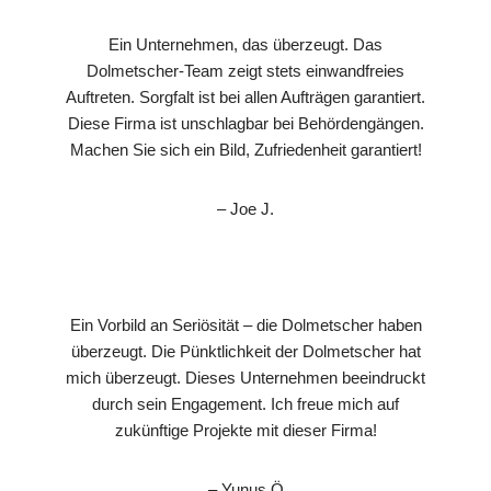
Ein Unternehmen, das überzeugt. Das
Dolmetscher-Team zeigt stets einwandfreies
Auftreten. Sorgfalt ist bei allen Aufträgen garantiert.
Diese Firma ist unschlagbar bei Behördengängen.
Machen Sie sich ein Bild, Zufriedenheit garantiert!
– Joe J.
Ein Vorbild an Seriösität – die Dolmetscher haben
überzeugt. Die Pünktlichkeit der Dolmetscher hat
mich überzeugt. Dieses Unternehmen beeindruckt
durch sein Engagement. Ich freue mich auf
zukünftige Projekte mit dieser Firma!
– Yunus Ö