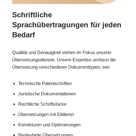
Schriftliche
Sprachübertragungen für jeden
Bedarf
Qualität und Genauigkeit stehen im Fokus unserer
Übersetzungsdienste. Unsere Expertise umfasst die
Übersetzung verschiedener Dokumenttypen, wie:
Technische Patentschriften
Juristische Dokumentationen
Rechtliche Schriftstücke
Übersetzungen mit Eildienst
Korrekturen und Optimierungen
Beglaubigte Übersetzungen