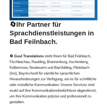
🔄Ihr Partner für
Sprachdienstleistungen in
Bad Feilnbach.
🔄 Guul Translations
steht Ihnen für Bad Feilnbach,
Fischbachau, Raubling, Brannenburg, Irschenberg,
Kolbermoor, Neubeuern und Bad Aibling, Flintsbach
(Inn), Bayrischzell für sämtliche sprachlichen
Herausforderungen zur Verfügung, sei es für schriftliche
oder mündliche Kommunikation. Unsere Services sind
exakt auf Ihre Kommunikationsbedürfnisse abgestimmt,
um Ihre Kommunikation präzise und professionell zu
gestalten.