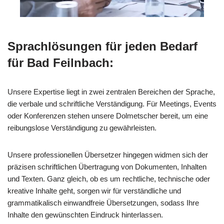
Sprachlösungen für jeden Bedarf
für Bad Feilnbach:
Unsere Expertise liegt in zwei zentralen Bereichen der Sprache,
die verbale und schriftliche Verständigung. Für Meetings, Events
oder Konferenzen stehen unsere Dolmetscher bereit, um eine
reibungslose Verständigung zu gewährleisten.
Unsere professionellen Übersetzer hingegen widmen sich der
präzisen schriftlichen Übertragung von Dokumenten, Inhalten
und Texten. Ganz gleich, ob es um rechtliche, technische oder
kreative Inhalte geht, sorgen wir für verständliche und
grammatikalisch einwandfreie Übersetzungen, sodass Ihre
Inhalte den gewünschten Eindruck hinterlassen.