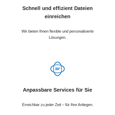
Schnell und effizient Dateien
einreichen
Wir bieten Ihnen flexible und personalisierte
Lösungen.
Anpassbare Services für Sie
Erreichbar zu jeder Zeit – für Ihre Anliegen.