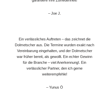
garantiere Ihre Zufriedenheit!
– Joe J.
Ein verlässliches Auftreten – das zeichnet die
Dolmetscher aus. Die Termine wurden exakt nach
Vereinbarung eingehalten, und der Dolmetscher
war früher bereit, als gewollt. Ein echter Gewinn
für die Branche – viel Anerkennung!. Ein
verlässlicher Partner, den ich gerne
weiterempfehle!
– Yunus Ö