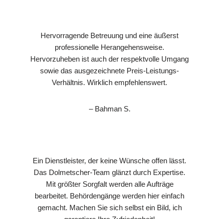
Hervorragende Betreuung und eine äußerst
professionelle Herangehensweise.
Hervorzuheben ist auch der respektvolle Umgang
sowie das ausgezeichnete Preis-Leistungs-
Verhältnis. Wirklich empfehlenswert.
– Bahman S.
Ein Dienstleister, der keine Wünsche offen lässt.
Das Dolmetscher-Team glänzt durch Expertise.
Mit größter Sorgfalt werden alle Aufträge
bearbeitet. Behördengänge werden hier einfach
gemacht. Machen Sie sich selbst ein Bild, ich