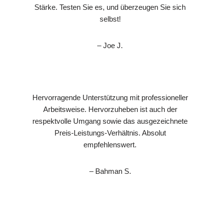
Stärke. Testen Sie es, und überzeugen Sie sich
selbst!
– Joe J.
Hervorragende Unterstützung mit professioneller
Arbeitsweise. Hervorzuheben ist auch der
respektvolle Umgang sowie das ausgezeichnete
Preis-Leistungs-Verhältnis. Absolut
empfehlenswert.
– Bahman S.