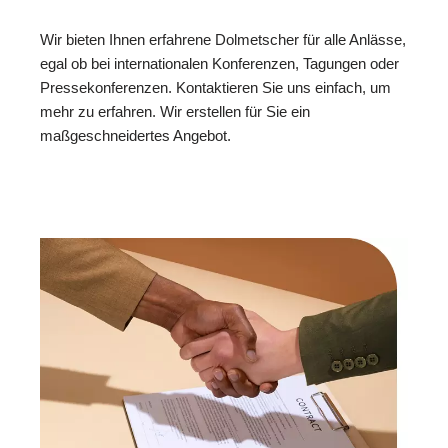
Wir bieten Ihnen erfahrene Dolmetscher für alle Anlässe,
egal ob bei internationalen Konferenzen, Tagungen oder
Pressekonferenzen. Kontaktieren Sie uns einfach, um
mehr zu erfahren. Wir erstellen für Sie ein
maßgeschneidertes Angebot.