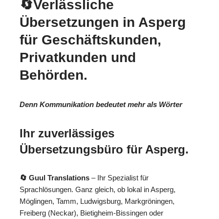
🔄Verlässliche
Übersetzungen in Asperg
für Geschäftskunden,
Privatkunden und
Behörden.
Denn Kommunikation bedeutet mehr als Wörter
Ihr zuverlässiges
Übersetzungsbüro für Asperg.
🔄 Guul Translations
– Ihr Spezialist für
Sprachlösungen. Ganz gleich, ob lokal in Asperg,
Möglingen, Tamm, Ludwigsburg, Markgröningen,
Freiberg (Neckar), Bietigheim-Bissingen oder