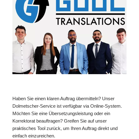
Haben Sie einen klaren Auftrag übermitteln? Unser
Dolmetscher-Service ist verfügbar via Online-System.
Möchten Sie eine Übersetzungsleistung oder ein
Korrektorat beauftragen? Greifen Sie auf unser
praktisches Tool zurück, um Ihren Auftrag direkt und
einfach einzureichen.