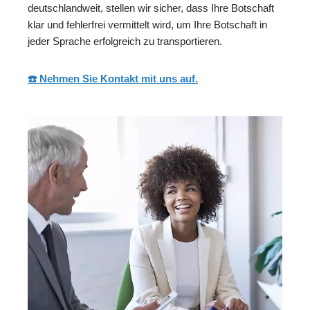
deutschlandweit, stellen wir sicher, dass Ihre Botschaft
klar und fehlerfrei vermittelt wird, um Ihre Botschaft in
jeder Sprache erfolgreich zu transportieren.
☎️ Nehmen Sie Kontakt mit uns auf.