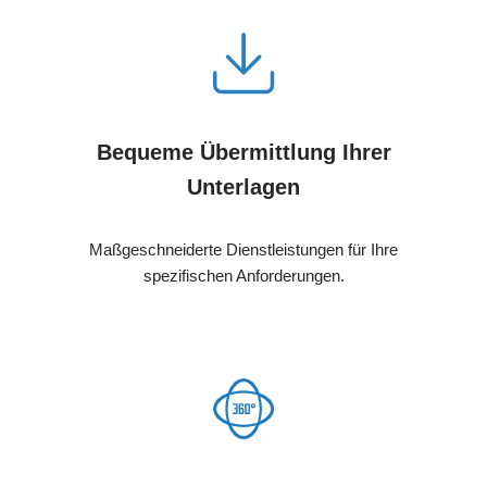
Bequeme Übermittlung Ihrer
Unterlagen
Maßgeschneiderte Dienstleistungen für Ihre
spezifischen Anforderungen.