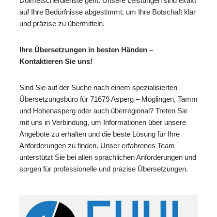
Dolmetscherdienste geht. Unsere Leistungen sind exakt
auf Ihre Bedürfnisse abgestimmt, um Ihre Botschaft klar
und präzise zu übermitteln.
Ihre Übersetzungen in besten Händen –
Kontaktieren Sie uns!
Sind Sie auf der Suche nach einem spezialisierten
Übersetzungsbüro für 71679 Asperg – Möglingen, Tamm
und Hohenasperg oder auch überregional? Treten Sie
mit uns in Verbindung, um Informationen über unsere
Angebote zu erhalten und die beste Lösung für Ihre
Anforderungen zu finden. Unser erfahrenes Team
unterstützt Sie bei allen sprachlichen Anforderungen und
sorgen für professionelle und präzise Übersetzungen.