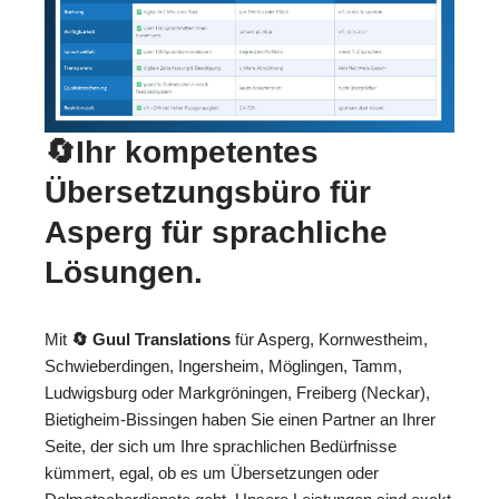
🔄Ihr kompetentes
Übersetzungsbüro für
Asperg für sprachliche
Lösungen.
Mit
🔄 Guul Translations
für Asperg, Kornwestheim,
Schwieberdingen, Ingersheim, Möglingen, Tamm,
Ludwigsburg oder Markgröningen, Freiberg (Neckar),
Bietigheim-Bissingen haben Sie einen Partner an Ihrer
Seite, der sich um Ihre sprachlichen Bedürfnisse
kümmert, egal, ob es um Übersetzungen oder