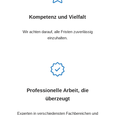
Kompetenz und Vielfalt
Wir achten darauf, alle Fristen zuverlässig
einzuhalten.
Professionelle Arbeit, die
überzeugt
Experten in verschiedensten Fachbereichen und