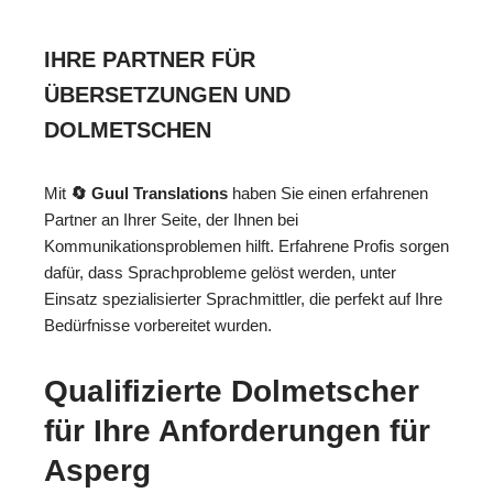
IHRE PARTNER FÜR
ÜBERSETZUNGEN UND
DOLMETSCHEN
Mit
🔄 Guul Translations
haben Sie einen erfahrenen
Partner an Ihrer Seite, der Ihnen bei
Kommunikationsproblemen hilft. Erfahrene Profis sorgen
dafür, dass Sprachprobleme gelöst werden, unter
Einsatz spezialisierter Sprachmittler, die perfekt auf Ihre
Bedürfnisse vorbereitet wurden.
Qualifizierte Dolmetscher
für Ihre Anforderungen für
Asperg