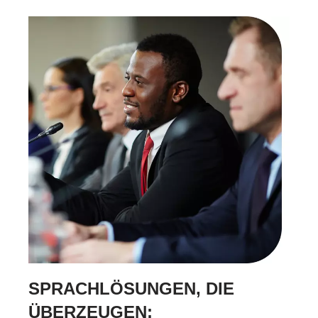
SPRACHLÖSUNGEN, DIE
ÜBERZEUGEN: