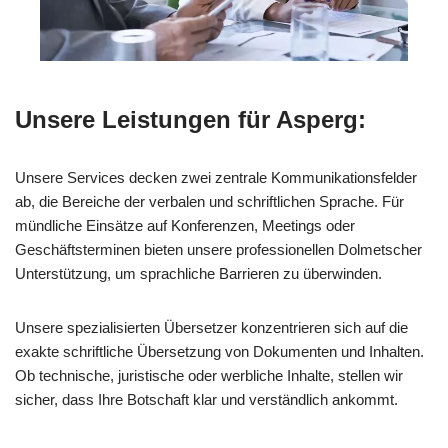
Unsere Leistungen für Asperg:
Unsere Services decken zwei zentrale Kommunikationsfelder
ab, die Bereiche der verbalen und schriftlichen Sprache. Für
mündliche Einsätze auf Konferenzen, Meetings oder
Geschäftsterminen bieten unsere professionellen Dolmetscher
Unterstützung, um sprachliche Barrieren zu überwinden.
Unsere spezialisierten Übersetzer konzentrieren sich auf die
exakte schriftliche Übersetzung von Dokumenten und Inhalten.
Ob technische, juristische oder werbliche Inhalte, stellen wir
sicher, dass Ihre Botschaft klar und verständlich ankommt.