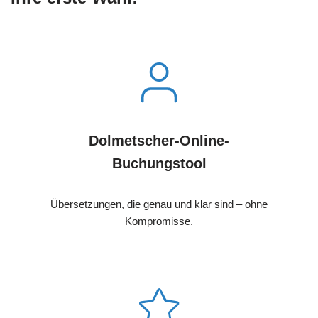
Dolmetscher-Online-
Buchungstool
Übersetzungen, die genau und klar sind – ohne
Kompromisse.