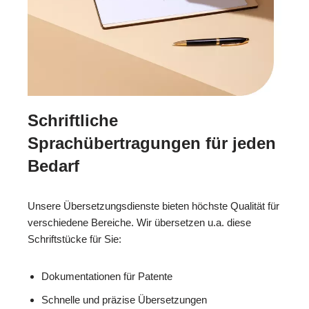
Schriftliche
Sprachübertragungen für jeden
Bedarf
Unsere Übersetzungsdienste bieten höchste Qualität für
verschiedene Bereiche. Wir übersetzen u.a. diese
Schriftstücke für Sie:
Dokumentationen für Patente
Schnelle und präzise Übersetzungen