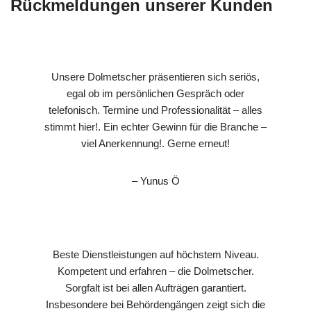
Rückmeldungen unserer Kunden
Unsere Dolmetscher präsentieren sich seriös,
egal ob im persönlichen Gespräch oder
telefonisch. Termine und Professionalität – alles
stimmt hier!. Ein echter Gewinn für die Branche –
viel Anerkennung!. Gerne erneut!
– Yunus Ö
Beste Dienstleistungen auf höchstem Niveau.
Kompetent und erfahren – die Dolmetscher.
Sorgfalt ist bei allen Aufträgen garantiert.
Insbesondere bei Behördengängen zeigt sich die