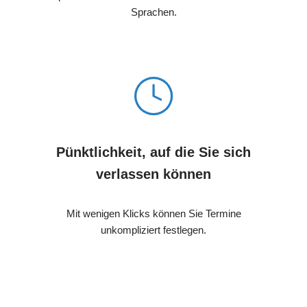
Sprachen.
Pünktlichkeit, auf die Sie sich
verlassen können
Mit wenigen Klicks können Sie Termine
unkompliziert festlegen.