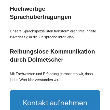
Hochwertige
Sprachübertragungen
Unsere Sprachspezialisten transformieren Ihre Inhalte
zuverlässig in die Zielsprache Ihrer Wahl.
Reibungslose Kommunikation
durch Dolmetscher
Mit Fachwissen und Erfahrung garantieren wir, dass
jedes Wort klar verstanden wird.