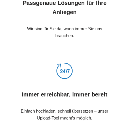
Passgenaue Lösungen für Ihre
Anliegen
Wir sind für Sie da, wann immer Sie uns
brauchen.
Immer erreichbar, immer bereit
Einfach hochladen, schnell übersetzen – unser
Upload-Tool macht’s möglich.