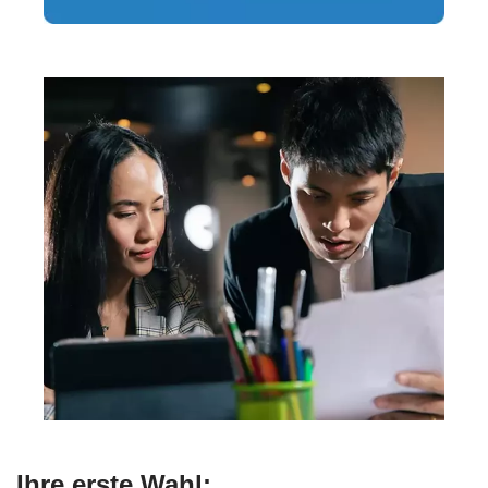
Ihre erste Wahl: