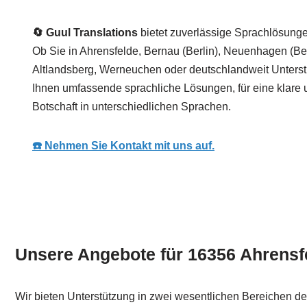
🔄 Guul Translations
bietet zuverlässige Sprachlösung
Ob Sie in Ahrensfelde, Bernau (Berlin), Neuenhagen (Ber
Altlandsberg, Werneuchen oder deutschlandweit Unterst
Ihnen umfassende sprachliche Lösungen, für eine klare u
Botschaft in unterschiedlichen Sprachen.
☎️ Nehmen Sie Kontakt mit uns auf.
Unsere Angebote für 16356 Ahrensf
Wir bieten Unterstützung in zwei wesentlichen Bereichen d