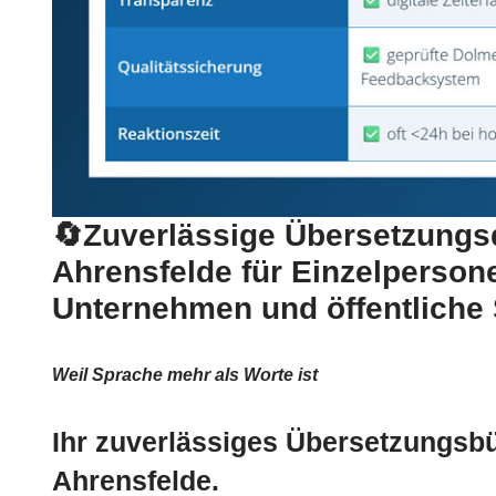
🔄Zuverlässige Übersetzungsd
Ahrensfelde für Einzelperson
Unternehmen und öffentliche 
Weil Sprache mehr als Worte ist
Ihr zuverlässiges Übersetzungsbü
Ahrensfelde.