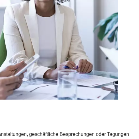
eranstaltungen, geschäftliche Besprechungen oder Tagungen